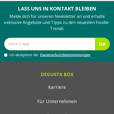
LASS UNS IN KONTAKT BLEIBEN
Melde dich für unseren Newsletter an und erhalte
exklusive Angebote und Tipps zu den neuesten Foodie-
Trends.
OK
Ich akzeptiere die
Datenschutzbestimmungen
DEGUSTA BOX
Karriere
Für Unternehmen