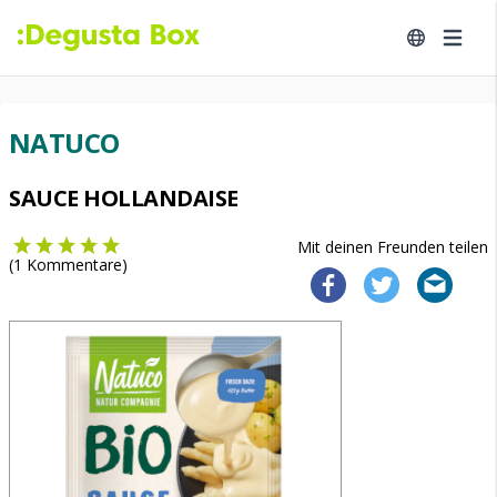
NATUCO
SAUCE HOLLANDAISE
Mit deinen Freunden teilen
(
1
Kommentare)