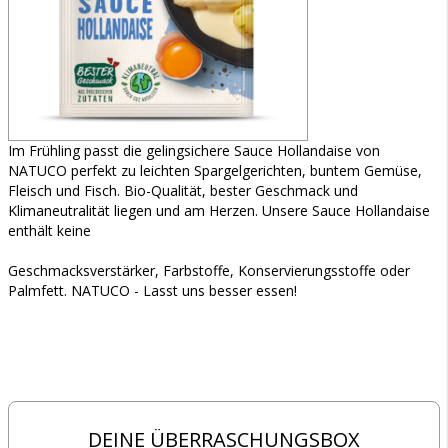
Im Frühling passt die gelingsichere Sauce Hollandaise von
NATUCO perfekt zu leichten Spargelgerichten, buntem Gemüse,
Fleisch und Fisch. Bio-Qualität, bester Geschmack und
Klimaneutralität liegen und am Herzen. Unsere Sauce Hollandaise
enthält keine
Geschmacksverstärker, Farbstoffe, Konservierungsstoffe oder
Palmfett. NATUCO - Lasst uns besser essen!
DEINE ÜBERRASCHUNGSBOX