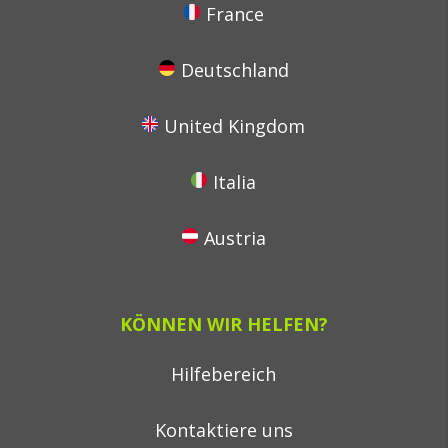
France
Deutschland
United Kingdom
Italia
Austria
KÖNNEN WIR HELFEN?
Hilfebereich
Kontaktiere uns