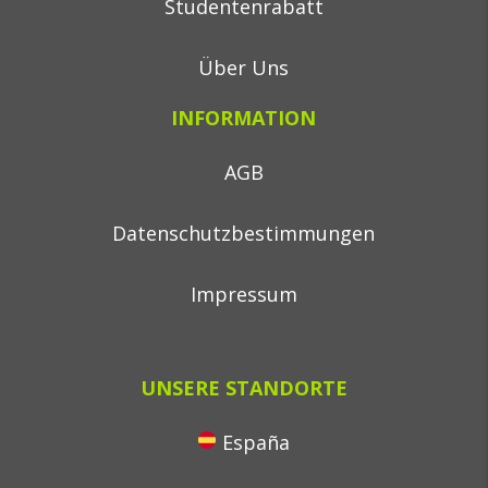
Studentenrabatt
Über Uns
INFORMATION
AGB
Datenschutzbestimmungen
Impressum
UNSERE STANDORTE
España