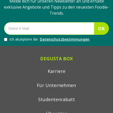
Melde dich für unseren Newsletter an und erhalte
exklusive Angebote und Tipps zu den neuesten Foodie-
Trends.
OK
Ich akzeptiere die
Datenschutzbestimmungen
DEGUSTA BOX
Karriere
Für Unternehmen
Studentenrabatt