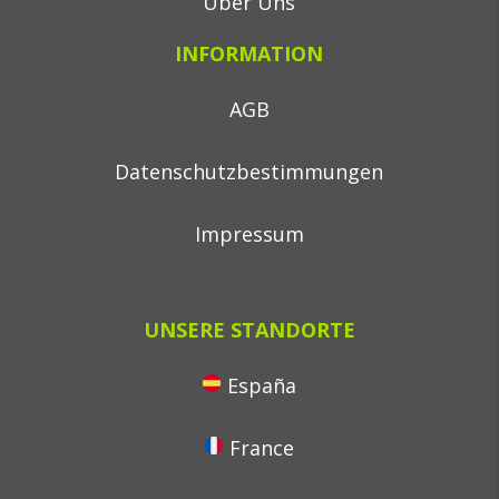
Über Uns
INFORMATION
AGB
Datenschutzbestimmungen
Impressum
UNSERE STANDORTE
España
France