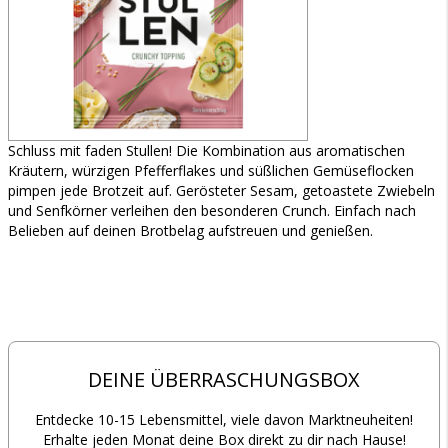
Schluss mit faden Stullen! Die Kombination aus aromatischen
Kräutern, würzigen Pfefferflakes und süßlichen Gemüseflocken
pimpen jede Brotzeit auf. Gerösteter Sesam, getoastete Zwiebeln
und Senfkörner verleihen den besonderen Crunch. Einfach nach
Belieben auf deinen Brotbelag aufstreuen und genießen.
DEINE ÜBERRASCHUNGSBOX
Entdecke 10-15 Lebensmittel, viele davon Marktneuheiten!
Erhalte jeden Monat deine Box direkt zu dir nach Hause!