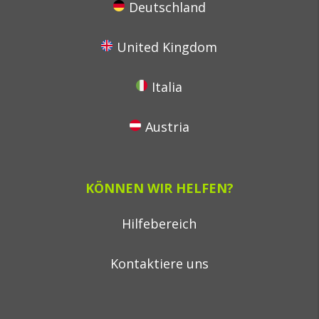
Deutschland
United Kingdom
Italia
Austria
KÖNNEN WIR HELFEN?
Hilfebereich
Kontaktiere uns