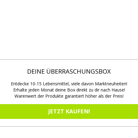
DEINE ÜBERRASCHUNGSBOX
Entdecke 10-15 Lebensmittel, viele davon Marktneuheiten!
Erhalte jeden Monat deine Box direkt zu dir nach Hause!
Warenwert der Produkte garantiert höher als der Preis!
JETZT KAUFEN!