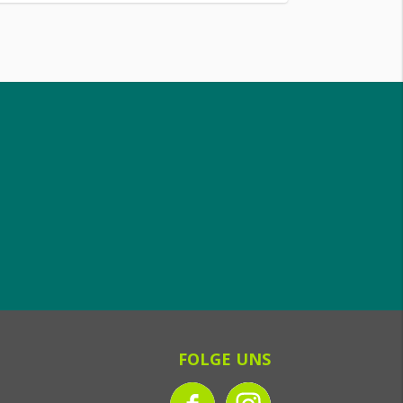
FOLGE UNS