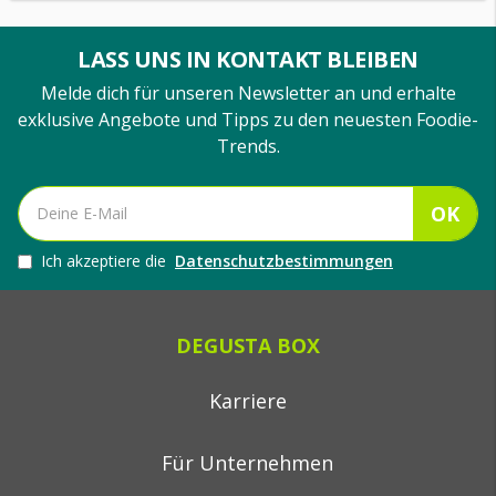
LASS UNS IN KONTAKT BLEIBEN
Melde dich für unseren Newsletter an und erhalte
exklusive Angebote und Tipps zu den neuesten Foodie-
Trends.
OK
Ich akzeptiere die
Datenschutzbestimmungen
DEGUSTA BOX
Karriere
Für Unternehmen