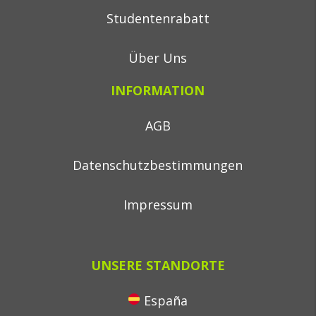
Studentenrabatt
Über Uns
INFORMATION
AGB
Datenschutzbestimmungen
Impressum
UNSERE STANDORTE
España