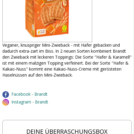
Veganer, knuspriger Mini-Zwieback - mit Hafer gebacken und
dadurch extra-zart im Biss. In 2 neuen Sorten kombiniert Brandt
den Zwieback mit leckeren Toppings: Die Sorte "Hafer & Karamell"
ist mit einem malzigen Topping verfeinert. Bei der Sorte "Hafer &
Kakao-Nuss" kommt eine Kakao-Nuss-Creme mit gerösteten
Haselnüssen auf den Mini-Zwieback.
Facebook - Brandt
Instagram - Brandt
DEINE ÜBERRASCHUNGSBOX