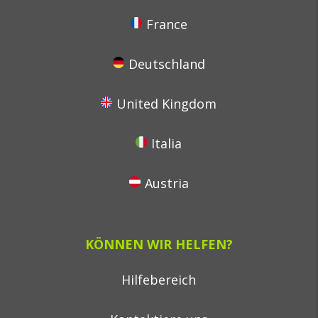
France
Deutschland
United Kingdom
Italia
Austria
KÖNNEN WIR HELFEN?
Hilfebereich