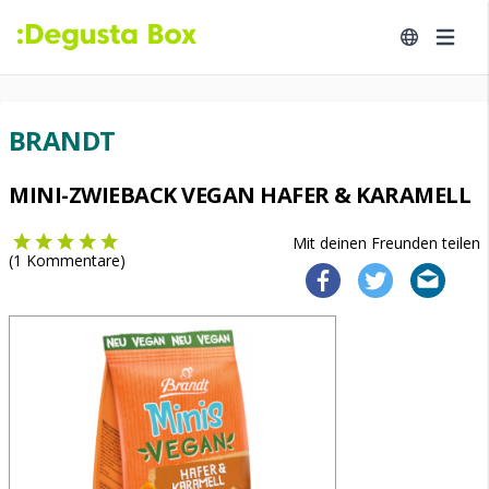
BRANDT
MINI-ZWIEBACK VEGAN HAFER & KARAMELL
Mit deinen Freunden teilen
(
1
Kommentare)