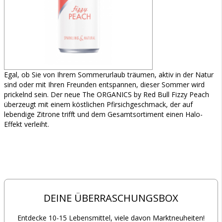
Egal, ob Sie von Ihrem Sommerurlaub träumen, aktiv in der Natur
sind oder mit Ihren Freunden entspannen, dieser Sommer wird
prickelnd sein. Der neue The ORGANICS by Red Bull Fizzy Peach
überzeugt mit einem köstlichen Pfirsichgeschmack, der auf
lebendige Zitrone trifft und dem Gesamtsortiment einen Halo-
Effekt verleiht.
DEINE ÜBERRASCHUNGSBOX
Entdecke 10-15 Lebensmittel, viele davon Marktneuheiten!