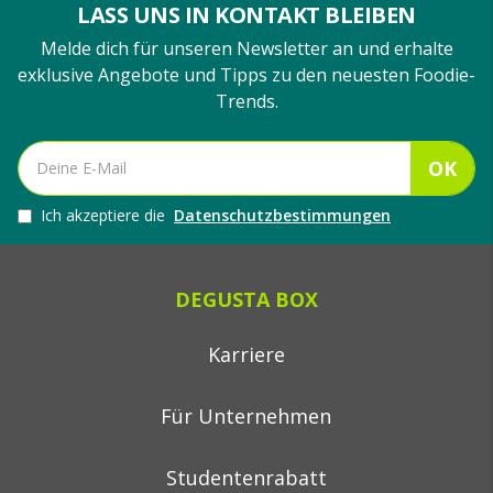
LASS UNS IN KONTAKT BLEIBEN
Melde dich für unseren Newsletter an und erhalte
exklusive Angebote und Tipps zu den neuesten Foodie-
Trends.
OK
Ich akzeptiere die
Datenschutzbestimmungen
DEGUSTA BOX
Karriere
Für Unternehmen
Studentenrabatt