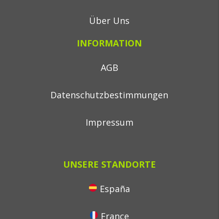
Über Uns
INFORMATION
AGB
Datenschutzbestimmungen
Impressum
UNSERE STANDORTE
España
France