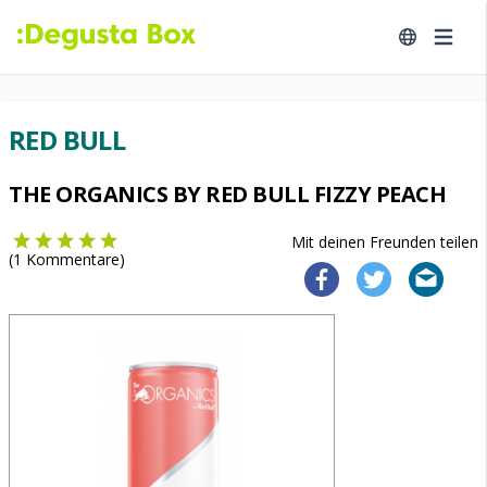
RED BULL
THE ORGANICS BY RED BULL FIZZY PEACH
Mit deinen Freunden teilen
(
1
Kommentare)