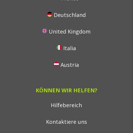
Deutschland
United Kingdom
Italia
Austria
KÖNNEN WIR HELFEN?
Hilfebereich
Kontaktiere uns