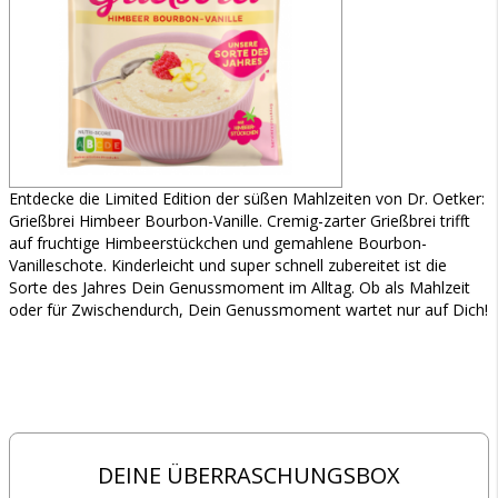
Entdecke die Limited Edition der süßen Mahlzeiten von Dr. Oetker:
Grießbrei Himbeer Bourbon-Vanille. Cremig-zarter Grießbrei trifft
auf fruchtige Himbeerstückchen und gemahlene Bourbon-
Vanilleschote. Kinderleicht und super schnell zubereitet ist die
Sorte des Jahres Dein Genussmoment im Alltag. Ob als Mahlzeit
oder für Zwischendurch, Dein Genussmoment wartet nur auf Dich!
DEINE ÜBERRASCHUNGSBOX