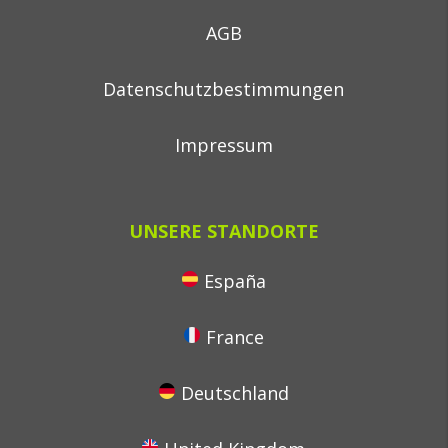
AGB
Datenschutzbestimmungen
Impressum
UNSERE STANDORTE
España
France
Deutschland