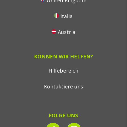
United Kingdom
Italia
Austria
KÖNNEN WIR HELFEN?
Hilfebereich
Kontaktiere uns
FOLGE UNS