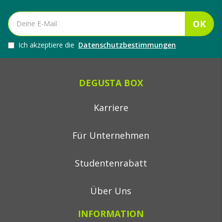
OK
Ich akzeptiere die
Datenschutzbestimmungen
DEGUSTA BOX
Karriere
Für Unternehmen
Studentenrabatt
Über Uns
INFORMATION