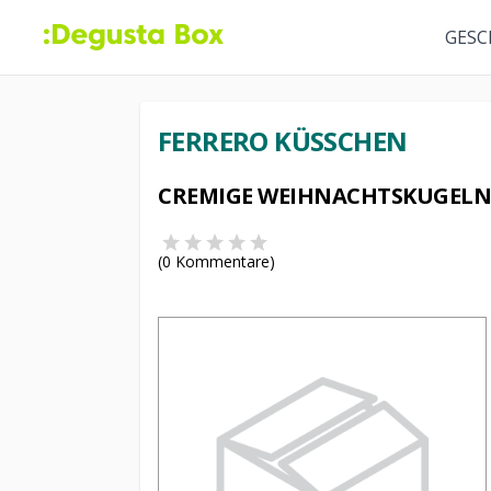
GESC
FERRERO KÜSSCHEN
CREMIGE WEIHNACHTSKUGELN 
(
0
Kommentare)