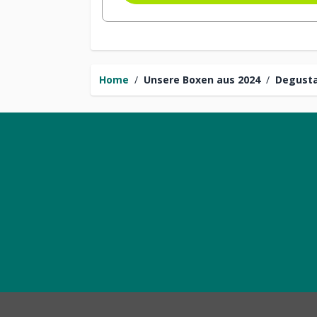
Home
/
Unsere Boxen aus 2024
/
Degust