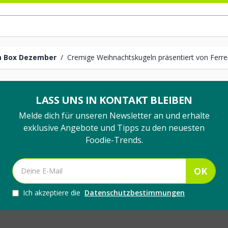
a Box Dezember
/
Cremige Weihnachtskugeln präsentiert von Ferr
LASS UNS IN KONTAKT BLEIBEN
Melde dich für unseren Newsletter an und erhalte
exklusive Angebote und Tipps zu den neuesten
Foodie-Trends.
OK
Ich akzeptiere die
Datenschutzbestimmungen