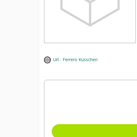
Url - Ferrero Küsschen