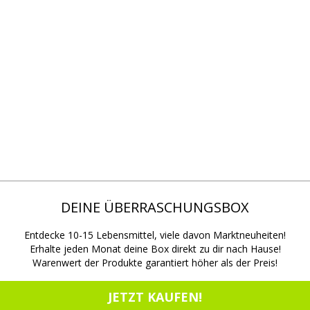
DEINE ÜBERRASCHUNGSBOX
Entdecke 10-15 Lebensmittel, viele davon Marktneuheiten!
Erhalte jeden Monat deine Box direkt zu dir nach Hause!
Warenwert der Produkte garantiert höher als der Preis!
JETZT KAUFEN!