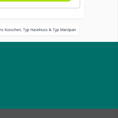
ero Küsschen, Typ Haselnuss & Typ Marzipan