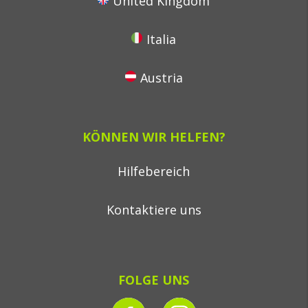
United Kingdom
Italia
Austria
KÖNNEN WIR HELFEN?
Hilfebereich
Kontaktiere uns
FOLGE UNS