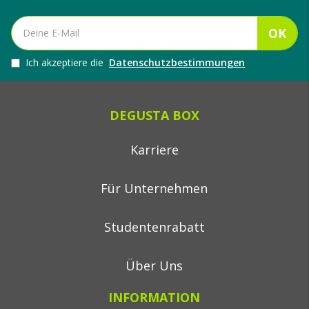
OK
Ich akzeptiere die
Datenschutzbestimmungen
DEGUSTA BOX
Karriere
Für Unternehmen
Studentenrabatt
Über Uns
INFORMATION