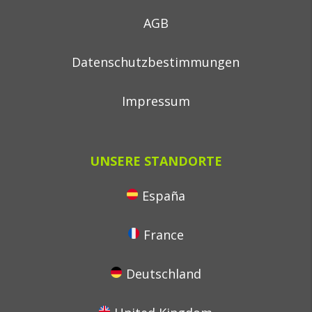
AGB
Datenschutzbestimmungen
Impressum
UNSERE STANDORTE
España
France
Deutschland