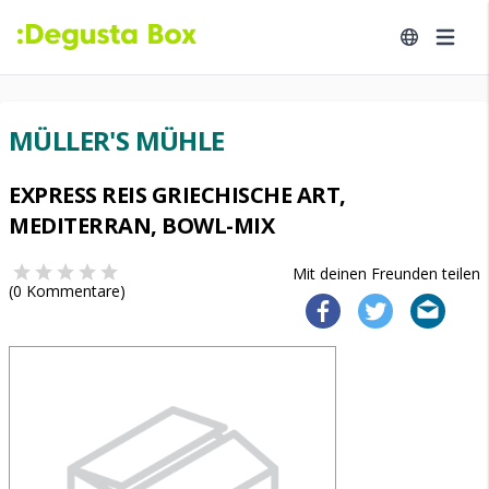
MÜLLER'S MÜHLE
EXPRESS REIS GRIECHISCHE ART,
MEDITERRAN, BOWL-MIX
Mit deinen Freunden teilen
(
0
Kommentare)