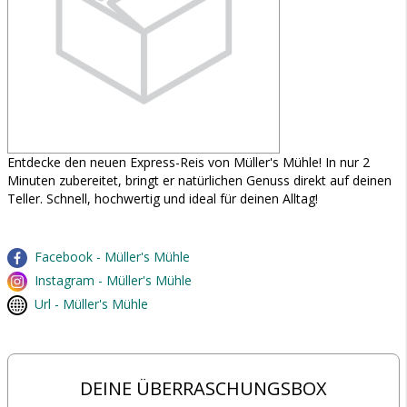
Entdecke den neuen Express-Reis von Müller's Mühle! In nur 2
Minuten zubereitet, bringt er natürlichen Genuss direkt auf deinen
Teller. Schnell, hochwertig und ideal für deinen Alltag!
Facebook - Müller's Mühle
Instagram - Müller's Mühle
Url - Müller's Mühle
DEINE ÜBERRASCHUNGSBOX