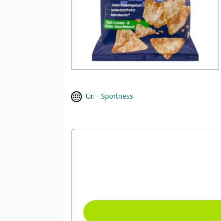
Url - Sportness