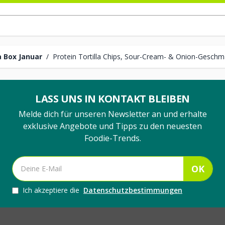
 Box Januar
/
Protein Tortilla Chips, Sour-Cream- & Onion-Gesch
LASS UNS IN KONTAKT BLEIBEN
Melde dich für unseren Newsletter an und erhalte
exklusive Angebote und Tipps zu den neuesten
Foodie-Trends.
OK
Ich akzeptiere die
Datenschutzbestimmungen