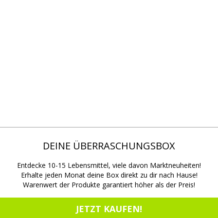
DEINE ÜBERRASCHUNGSBOX
Entdecke 10-15 Lebensmittel, viele davon Marktneuheiten!
Erhalte jeden Monat deine Box direkt zu dir nach Hause!
Warenwert der Produkte garantiert höher als der Preis!
JETZT KAUFEN!