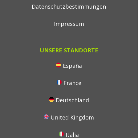
Datenschutzbestimmungen
Impressum
UNSERE STANDORTE
España
France
Deutschland
United Kingdom
Italia