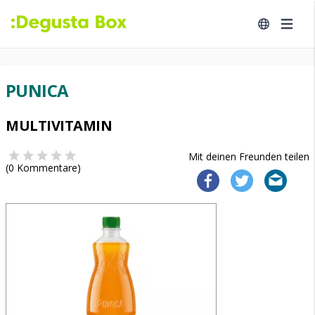
PUNICA
MULTIVITAMIN
Mit deinen Freunden teilen
(
0
Kommentare)