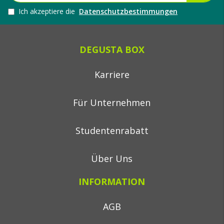
Ich akzeptiere die
Datenschutzbestimmungen
DEGUSTA BOX
Karriere
Für Unternehmen
Studentenrabatt
Über Uns
INFORMATION
AGB