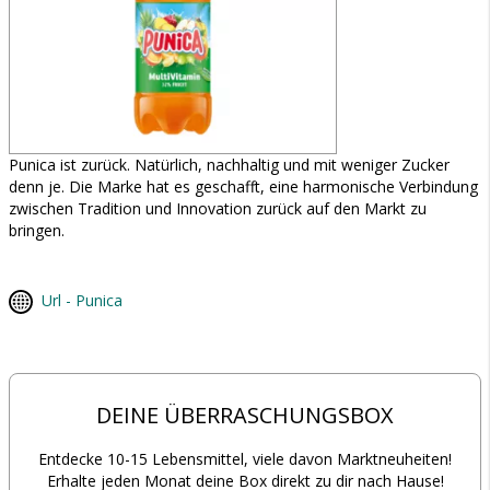
Punica ist zurück. Natürlich, nachhaltig und mit weniger Zucker
denn je. Die Marke hat es geschafft, eine harmonische Verbindung
zwischen Tradition und Innovation zurück auf den Markt zu
bringen.
Url - Punica
DEINE ÜBERRASCHUNGSBOX
Entdecke 10-15 Lebensmittel, viele davon Marktneuheiten!
Erhalte jeden Monat deine Box direkt zu dir nach Hause!