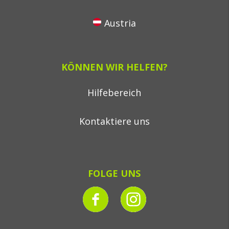
Austria
KÖNNEN WIR HELFEN?
Hilfebereich
Kontaktiere uns
FOLGE UNS