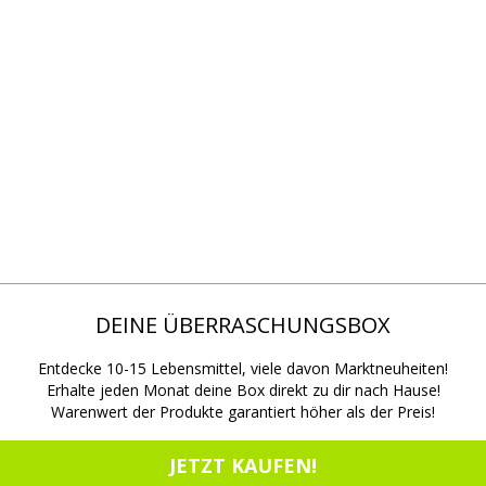
DEINE ÜBERRASCHUNGSBOX
Entdecke 10-15 Lebensmittel, viele davon Marktneuheiten!
Erhalte jeden Monat deine Box direkt zu dir nach Hause!
Warenwert der Produkte garantiert höher als der Preis!
JETZT KAUFEN!