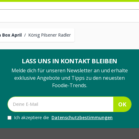
 Box April
/
König Pilsener Radler
LASS UNS IN KONTAKT BLEIBEN
Melde dich für unseren Newsletter an und erhalte
exklusive Angebote und Tipps zu den neuesten
Foodie-Trends.
OK
Ich akzeptiere die
Datenschutzbestimmungen