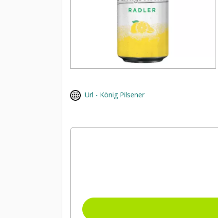
Url - König Pilsener