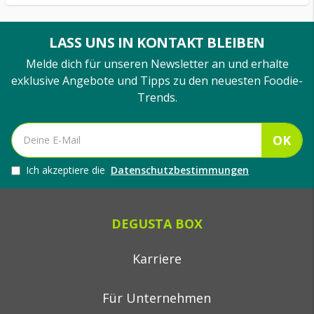
LASS UNS IN KONTAKT BLEIBEN
Melde dich für unseren Newsletter an und erhalte
exklusive Angebote und Tipps zu den neuesten Foodie-
Trends.
OK
Ich akzeptiere die
Datenschutzbestimmungen
DEGUSTA BOX
Karriere
Für Unternehmen