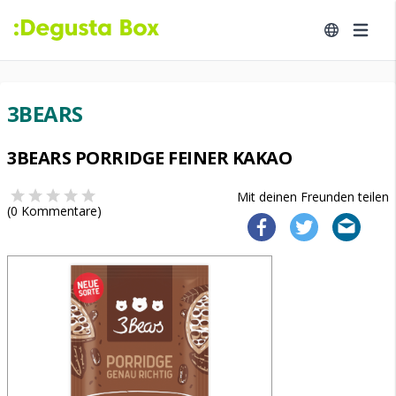
3BEARS
3BEARS PORRIDGE FEINER KAKAO
Mit deinen Freunden teilen
(
0
Kommentare)