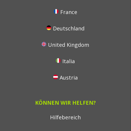
France
Deutschland
United Kingdom
Italia
Austria
KÖNNEN WIR HELFEN?
Hilfebereich