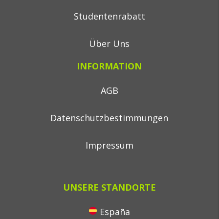
Studentenrabatt
Über Uns
INFORMATION
AGB
Datenschutzbestimmungen
Impressum
UNSERE STANDORTE
España