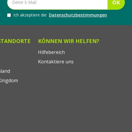
OK
Ich akzeptiere die
Datenschutzbestimmungen
STANDORTE
KÖNNEN WIR HELFEN?
Hilfebereich
Kontaktiere uns
land
Kingdom