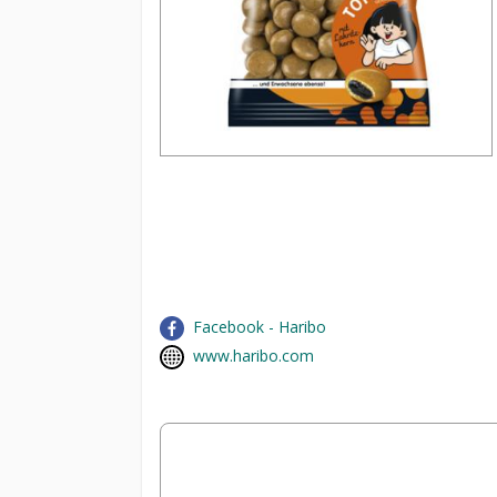
Facebook - Haribo
www.haribo.com