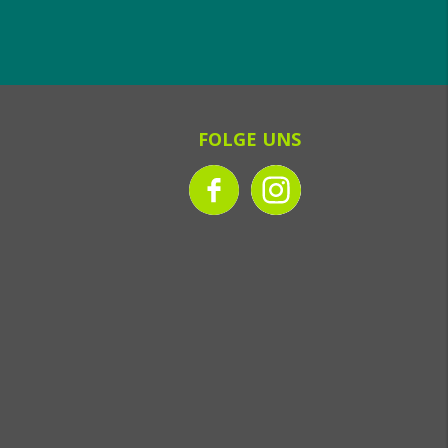
FOLGE UNS