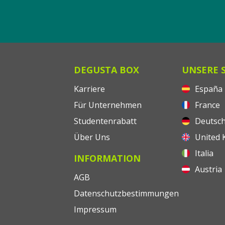
DEGUSTA BOX
UNSERE 
Karriere
España
Für Unternehmen
France
Studentenrabatt
Deutsch
Über Uns
United 
Italia
INFORMATION
Austria
AGB
Datenschutzbestimmungen
Impressum