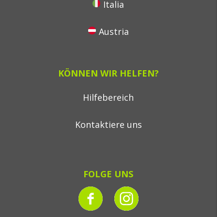
Italia
Austria
KÖNNEN WIR HELFEN?
Hilfebereich
Kontaktiere uns
FOLGE UNS