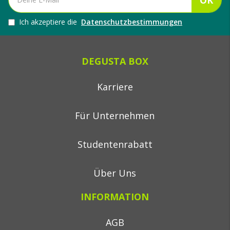
OK
Ich akzeptiere die
Datenschutzbestimmungen
DEGUSTA BOX
Karriere
Für Unternehmen
Studentenrabatt
Über Uns
INFORMATION
AGB