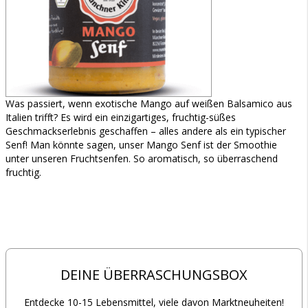
Was passiert, wenn exotische Mango auf weißen Balsamico aus
Italien trifft? Es wird ein einzigartiges, fruchtig-süßes
Geschmackserlebnis geschaffen – alles andere als ein typischer
Senf! Man könnte sagen, unser Mango Senf ist der Smoothie
unter unseren Fruchtsenfen. So aromatisch, so überraschend
fruchtig.
DEINE ÜBERRASCHUNGSBOX
Entdecke 10-15 Lebensmittel, viele davon Marktneuheiten!