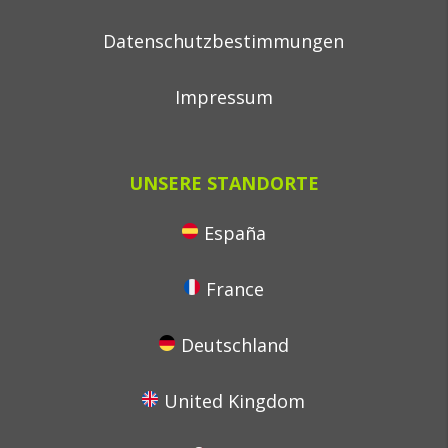
Datenschutzbestimmungen
Impressum
UNSERE STANDORTE
España
France
Deutschland
United Kingdom