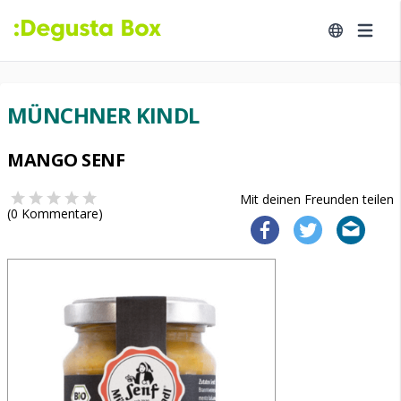
MÜNCHNER KINDL
MANGO SENF
Mit deinen Freunden teilen
(
0
Kommentare)