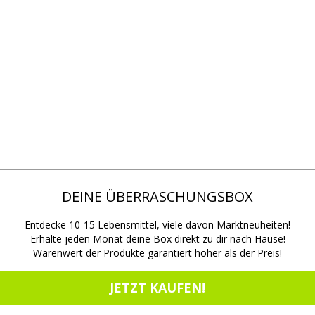
DEINE ÜBERRASCHUNGSBOX
Entdecke 10-15 Lebensmittel, viele davon Marktneuheiten!
Erhalte jeden Monat deine Box direkt zu dir nach Hause!
Warenwert der Produkte garantiert höher als der Preis!
JETZT KAUFEN!