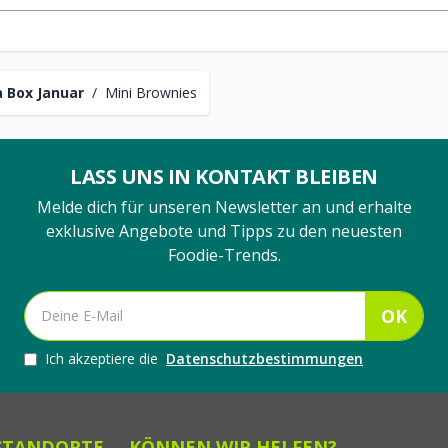
 Box Januar
/
Mini Brownies
LASS UNS IN KONTAKT BLEIBEN
Melde dich für unseren Newsletter an und erhalte
exklusive Angebote und Tipps zu den neuesten
Foodie-Trends.
OK
Ich akzeptiere die
Datenschutzbestimmungen
STANDORTE
KÖNNEN WIR HELFEN?