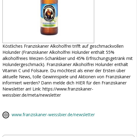
Köstliches Franziskaner Alkoholfrei trifft auf geschmackvollen
Holunder (Franziskaner Alkoholfrei Holunder enthält 55%
alkoholfreies Weizen-Schankbier und 45% Erfrischungsgetränk mit
Holundergeschmack). Franziskaner Alkoholfrei Holunder enthält
Vitamin C und Folsäure. Du möchtest als einer der Ersten über
aktuelle News, tolle Gewinnspiele und Aktionen von Franziskaner
informiert werden? Dann melde dich HIER für den Franziskaner
Newsletter an! Link: https://www.franziskaner-
weissbier.de/meta/newsletter
www.franziskaner-weissbier.de/newsletter