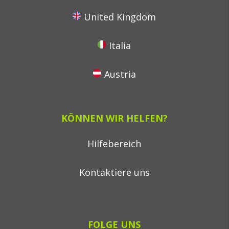
United Kingdom
Italia
Austria
KÖNNEN WIR HELFEN?
Hilfebereich
Kontaktiere uns
FOLGE UNS