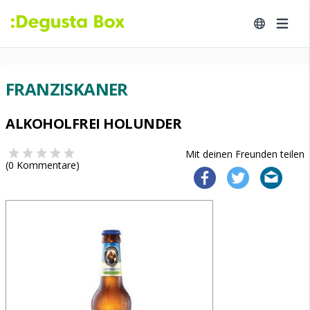
FRANZISKANER
ALKOHOLFREI HOLUNDER
Mit deinen Freunden teilen
(
0
Kommentare)