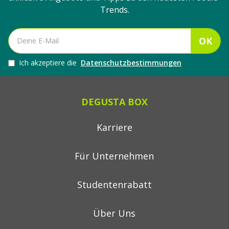
Trends.
OK
Ich akzeptiere die
Datenschutzbestimmungen
DEGUSTA BOX
Karriere
Für Unternehmen
Studentenrabatt
Über Uns