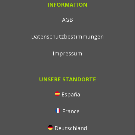
INFORMATION
AGB
Datenschutzbestimmungen
Impressum
UNSERE STANDORTE
España
France
Deutschland