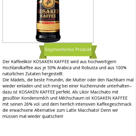
Der Kaffeelikör KOSAKEN KAFFEE wird aus hochwertigem
Hochlandkaffee aus je 50% Arabica und Robusta und aus 100%
natürlichen Zutaten hergestellt.
Die Mädels, die beste Freundin, die Mutter oder den Nachbarn mal
wieder einladen und sich innig bei einer Kuchenrunde unterhalten–
dazu ist KOSAKEN KAFFEE perfekt. Als Likör Macchiato mit
gesüßter Kondensmilch und Milchschaum ist KOSAKEN KAFFEE
mit seinen 26% vol. und dem herrlich intensiven Kaffeegeschmack
die erwachsene Alternative zum Latte Macchiato! Denn wir
müssen mal wieder quatschen!