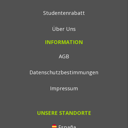
Studentenrabatt
Über Uns
INFORMATION
AGB
Datenschutzbestimmungen
Impressum
UNSERE STANDORTE
España