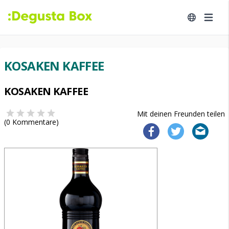
KOSAKEN KAFFEE
KOSAKEN KAFFEE
Mit deinen Freunden teilen
(
0
Kommentare)