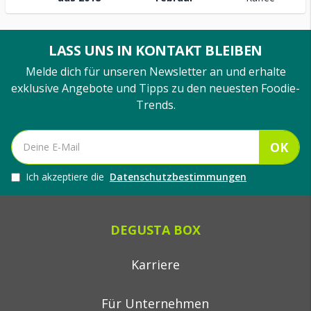
LASS UNS IN KONTAKT BLEIBEN
Melde dich für unseren Newsletter an und erhalte
exklusive Angebote und Tipps zu den neuesten Foodie-
Trends.
OK
Ich akzeptiere die
Datenschutzbestimmungen
DEGUSTA BOX
Karriere
Für Unternehmen