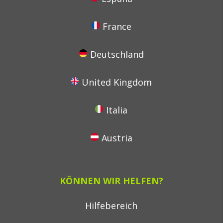
France
Deutschland
United Kingdom
Italia
Austria
KÖNNEN WIR HELFEN?
Hilfebereich