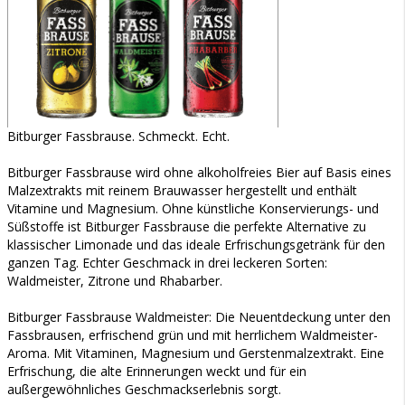
Bitburger Fassbrause. Schmeckt. Echt.
Bitburger Fassbrause wird ohne alkoholfreies Bier auf Basis eines
Malzextrakts mit reinem Brauwasser hergestellt und enthält
Vitamine und Magnesium. Ohne künstliche Konservierungs- und
Süßstoffe ist Bitburger Fassbrause die perfekte Alternative zu
klassischer Limonade und das ideale Erfrischungsgetränk für den
ganzen Tag. Echter Geschmack in drei leckeren Sorten:
Waldmeister, Zitrone und Rhabarber.
Bitburger Fassbrause Waldmeister: Die Neuentdeckung unter den
Fassbrausen, erfrischend grün und mit herrlichem Waldmeister-
Aroma. Mit Vitaminen, Magnesium und Gerstenmalzextrakt. Eine
Erfrischung, die alte Erinnerungen weckt und für ein
außergewöhnliches Geschmackserlebnis sorgt.