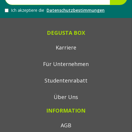
Ich akzeptiere die
Datenschutzbestimmungen
DEGUSTA BOX
Karriere
Für Unternehmen
Studentenrabatt
Über Uns
INFORMATION
AGB