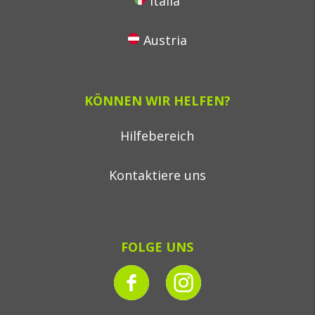
Italia
Austria
KÖNNEN WIR HELFEN?
Hilfebereich
Kontaktiere uns
FOLGE UNS