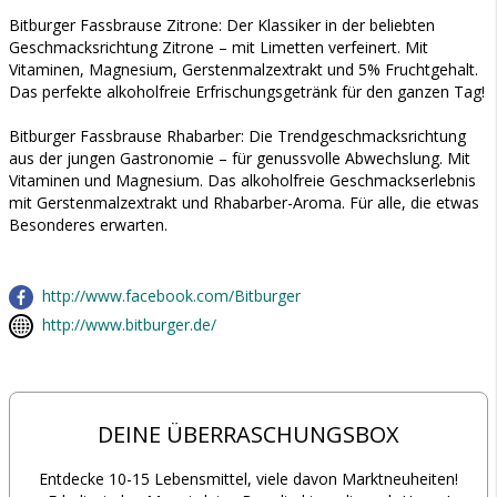
Bitburger Fassbrause Zitrone: Der Klassiker in der beliebten
Geschmacksrichtung Zitrone – mit Limetten verfeinert. Mit
Vitaminen, Magnesium, Gerstenmalzextrakt und 5% Fruchtgehalt.
Das perfekte alkoholfreie Erfrischungsgetränk für den ganzen Tag!
Bitburger Fassbrause Rhabarber: Die Trendgeschmacksrichtung
aus der jungen Gastronomie – für genussvolle Abwechslung. Mit
Vitaminen und Magnesium. Das alkoholfreie Geschmackserlebnis
mit Gerstenmalzextrakt und Rhabarber-Aroma. Für alle, die etwas
Besonderes erwarten.
http://www.facebook.com/Bitburger
http://www.bitburger.de/
DEINE ÜBERRASCHUNGSBOX
Entdecke 10-15 Lebensmittel, viele davon Marktneuheiten!