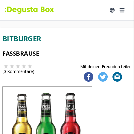
BITBURGER
FASSBRAUSE
Mit deinen Freunden teilen
(
0
Kommentare)