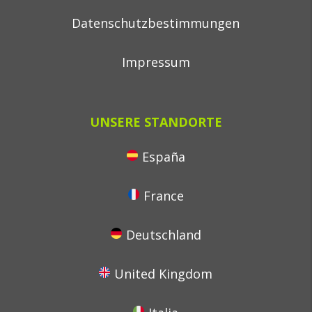
Datenschutzbestimmungen
Impressum
UNSERE STANDORTE
España
France
Deutschland
United Kingdom