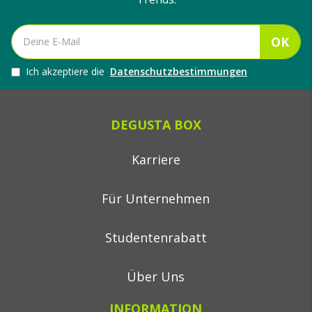
OK
Ich akzeptiere die
Datenschutzbestimmungen
DEGUSTA BOX
Karriere
Für Unternehmen
Studentenrabatt
Über Uns
INFORMATION