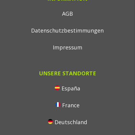
AGB
Datenschutzbestimmungen
Impressum
UNSERE STANDORTE
España
France
Deutschland