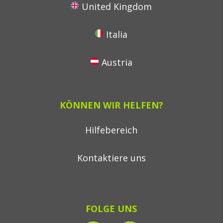
United Kingdom
Italia
Austria
KÖNNEN WIR HELFEN?
Hilfebereich
Kontaktiere uns
FOLGE UNS