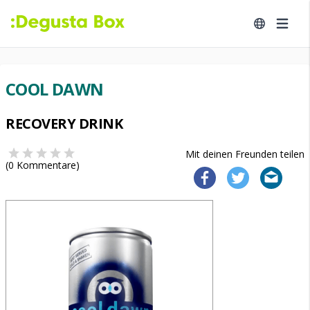
COOL DAWN
RECOVERY DRINK
Mit deinen Freunden teilen
(
0
Kommentare)