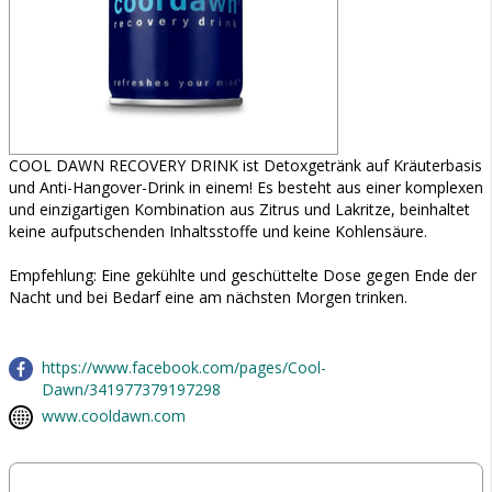
COOL DAWN RECOVERY DRINK ist Detoxgetränk auf Kräuterbasis
und Anti-Hangover-Drink in einem! Es besteht aus einer komplexen
und einzigartigen Kombination aus Zitrus und Lakritze, beinhaltet
keine aufputschenden Inhaltsstoffe und keine Kohlensäure.
Empfehlung: Eine gekühlte und geschüttelte Dose gegen Ende der
Nacht und bei Bedarf eine am nächsten Morgen trinken.
https://www.facebook.com/pages/Cool-
Dawn/341977379197298
www.cooldawn.com