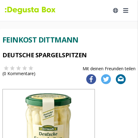
FEINKOST DITTMANN
DEUTSCHE SPARGELSPITZEN
Mit deinen Freunden teilen
(
0
Kommentare)