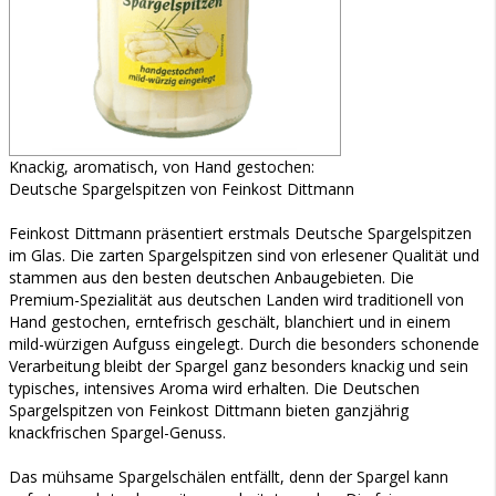
Knackig, aromatisch, von Hand gestochen:
Deutsche Spargelspitzen von Feinkost Dittmann
Feinkost Dittmann präsentiert erstmals Deutsche Spargelspitzen
im Glas. Die zarten Spargelspitzen sind von erlesener Qualität und
stammen aus den besten deutschen Anbaugebieten. Die
Premium-Spezialität aus deutschen Landen wird traditionell von
Hand gestochen, erntefrisch geschält, blanchiert und in einem
mild-würzigen Aufguss eingelegt. Durch die besonders schonende
Verarbeitung bleibt der Spargel ganz besonders knackig und sein
typisches, intensives Aroma wird erhalten. Die Deutschen
Spargelspitzen von Feinkost Dittmann bieten ganzjährig
knackfrischen Spargel-Genuss.
Das mühsame Spargelschälen entfällt, denn der Spargel kann