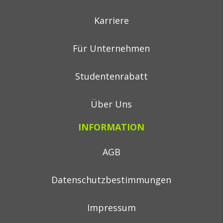
Karriere
Für Unternehmen
Studentenrabatt
Über Uns
INFORMATION
AGB
Datenschutzbestimmungen
Impressum