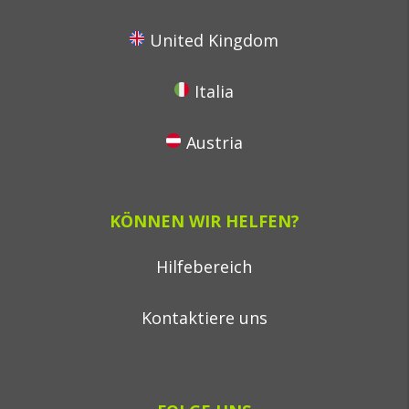
United Kingdom
Italia
Austria
KÖNNEN WIR HELFEN?
Hilfebereich
Kontaktiere uns