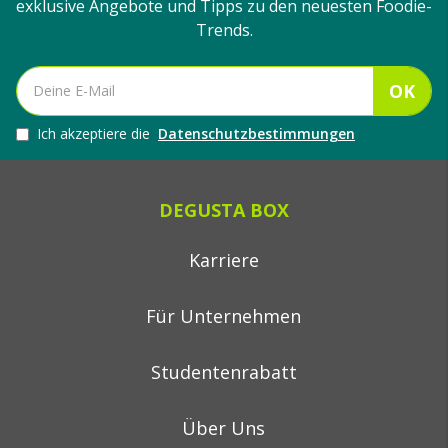
exklusive Angebote und Tipps zu den neuesten Foodie-
Trends.
OK
Ich akzeptiere die
Datenschutzbestimmungen
DEGUSTA BOX
Karriere
Für Unternehmen
Studentenrabatt
Über Uns