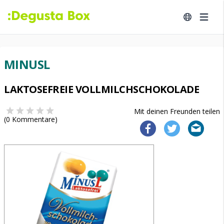
MINUSL
LAKTOSEFREIE VOLLMILCHSCHOKOLADE
Mit deinen Freunden teilen
(
0
Kommentare)