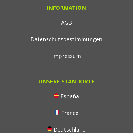
INFORMATION
AGB
Datenschutzbestimmungen
Impressum
UNSERE STANDORTE
España
France
Deutschland