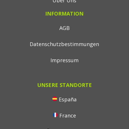
Über Uns
INFORMATION
AGB
Datenschutzbestimmungen
Impressum
UNSERE STANDORTE
España
France