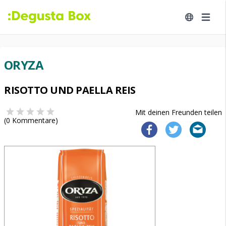
ORYZA
RISOTTO UND PAELLA REIS
Mit deinen Freunden teilen
(
0
Kommentare)