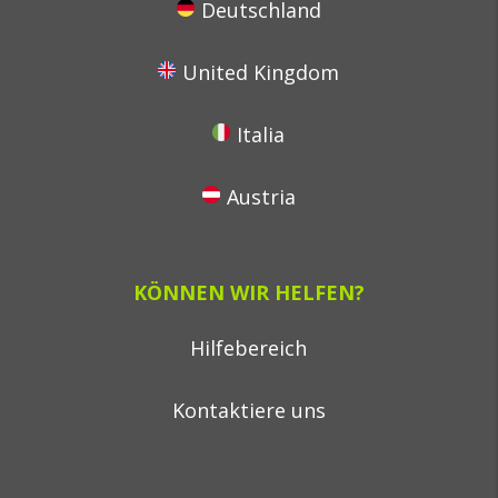
Deutschland
United Kingdom
Italia
Austria
KÖNNEN WIR HELFEN?
Hilfebereich
Kontaktiere uns