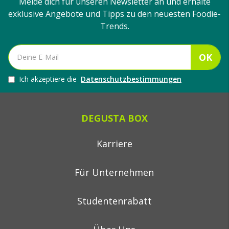
Melde dich für unseren Newsletter an und erhalte
exklusive Angebote und Tipps zu den neuesten Foodie-
Trends.
OK
Ich akzeptiere die
Datenschutzbestimmungen
DEGUSTA BOX
Karriere
Für Unternehmen
Studentenrabatt