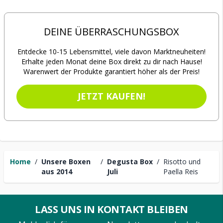
DEINE ÜBERRASCHUNGSBOX
Entdecke 10-15 Lebensmittel, viele davon Marktneuheiten!
Erhalte jeden Monat deine Box direkt zu dir nach Hause!
Warenwert der Produkte garantiert höher als der Preis!
JETZT KAUFEN!
Home
/
Unsere Boxen
/
Degusta Box
/
Risotto und
aus 2014
Juli
Paella Reis
LASS UNS IN KONTAKT BLEIBEN