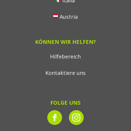
Italia
Austria
KÖNNEN WIR HELFEN?
Hilfebereich
Kontaktiere uns
FOLGE UNS