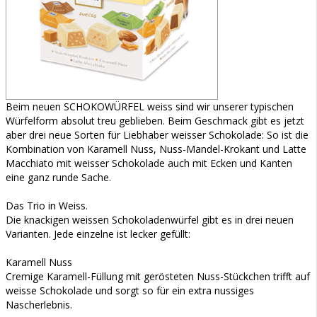
Beim neuen SCHOKOWÜRFEL weiss sind wir unserer typischen
Würfelform absolut treu geblieben. Beim Geschmack gibt es jetzt
aber drei neue Sorten für Liebhaber weisser Schokolade: So ist die
Kombination von Karamell Nuss, Nuss-Mandel-Krokant und Latte
Macchiato mit weisser Schokolade auch mit Ecken und Kanten
eine ganz runde Sache.
Das Trio in Weiss.
Die knackigen weissen Schokoladenwürfel gibt es in drei neuen
Varianten. Jede einzelne ist lecker gefüllt:
Karamell Nuss
Cremige Karamell-Füllung mit gerösteten Nuss-Stückchen trifft auf
weisse Schokolade und sorgt so für ein extra nussiges
Nascherlebnis.