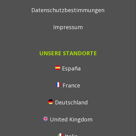
Datenschutzbestimmungen
Impressum
UNSERE STANDORTE
España
France
Deutschland
United Kingdom