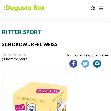
RITTER SPORT
SCHOKOWÜRFEL WEISS
Mit deinen Freunden teilen
(
0
Kommentare)