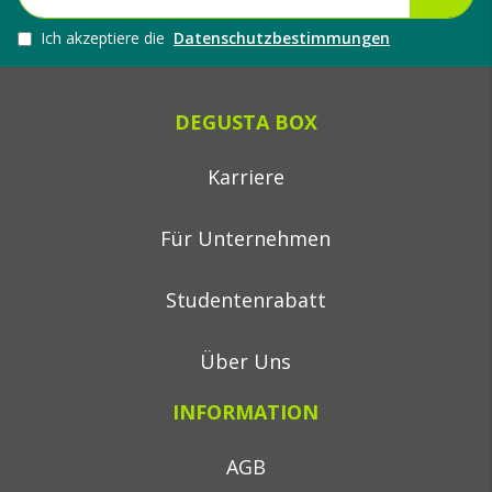
Ich akzeptiere die
Datenschutzbestimmungen
DEGUSTA BOX
Karriere
Für Unternehmen
Studentenrabatt
Über Uns
INFORMATION
AGB