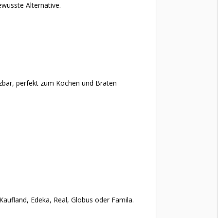
ewusste Alternative.
tzbar, perfekt zum Kochen und Braten
 Kaufland, Edeka, Real, Globus oder Famila.