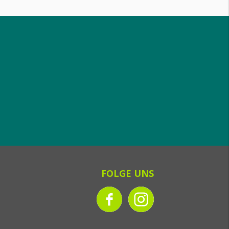
FOLGE UNS