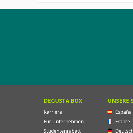
DEGUSTA BOX
UNSERE 
Karriere
España
Für Unternehmen
France
Studentenrabatt
Deutsch