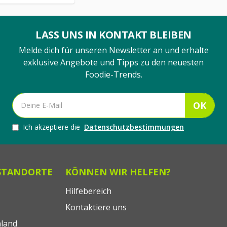
LASS UNS IN KONTAKT BLEIBEN
Melde dich für unseren Newsletter an und erhalte
exklusive Angebote und Tipps zu den neuesten
Foodie-Trends.
OK
Ich akzeptiere die
Datenschutzbestimmungen
STANDORTE
KÖNNEN WIR HELFEN?
Hilfebereich
Kontaktiere uns
land