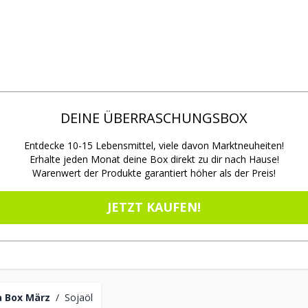
DEINE ÜBERRASCHUNGSBOX
Entdecke 10-15 Lebensmittel, viele davon Marktneuheiten!
Erhalte jeden Monat deine Box direkt zu dir nach Hause!
Warenwert der Produkte garantiert höher als der Preis!
JETZT KAUFEN!
 Box März
/
Sojaöl