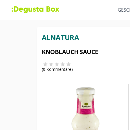
GESC
ALNATURA
KNOBLAUCH SAUCE
(
0
Kommentare)