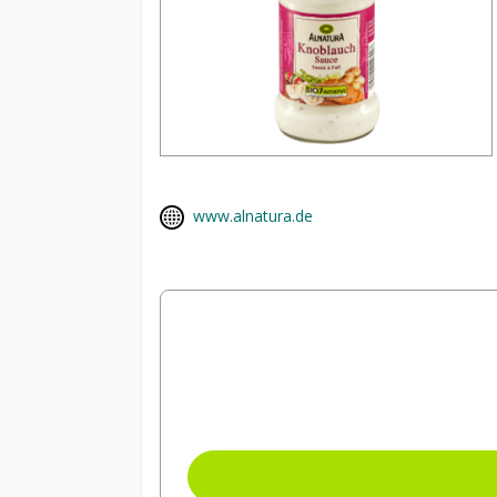
www.alnatura.de