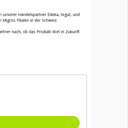
en unserer Handelspartner Edeka, tegut, und
 Migros Filialen in der Schweiz.
partner nach, ob das Produkt dort in Zukunft