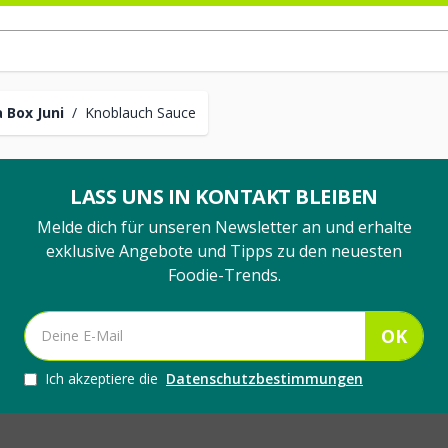
 Box Juni
/
Knoblauch Sauce
LASS UNS IN KONTAKT BLEIBEN
Melde dich für unseren Newsletter an und erhalte
exklusive Angebote und Tipps zu den neuesten
Foodie-Trends.
OK
Ich akzeptiere die
Datenschutzbestimmungen