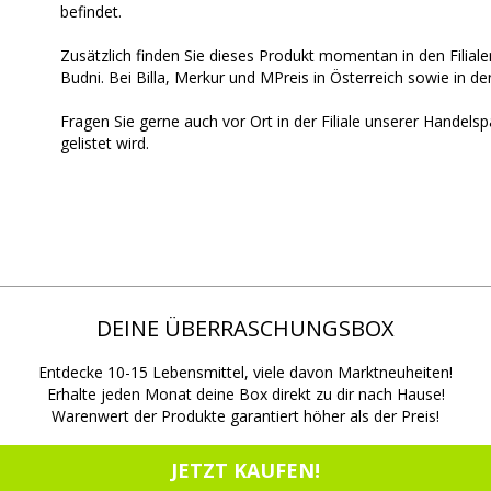
befindet.
Zusätzlich finden Sie dieses Produkt momentan in den Filial
Budni. Bei Billa, Merkur und MPreis in Österreich sowie in den
Fragen Sie gerne auch vor Ort in der Filiale unserer Handels
gelistet wird.
DEINE ÜBERRASCHUNGSBOX
Entdecke 10-15 Lebensmittel, viele davon Marktneuheiten!
Erhalte jeden Monat deine Box direkt zu dir nach Hause!
Warenwert der Produkte garantiert höher als der Preis!
JETZT KAUFEN!