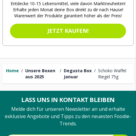
Entdecke 10-15 Lebensmittel, viele davon Marktneuheiten!
Erhalte jeden Monat deine Box direkt zu dir nach Hause!
Warenwert der Produkte garantiert höher als der Preis!
JETZT KAUFEN!
Home
/
Unsere Boxen
/
Degusta Box
/
Schoko Waffel
aus 2025
Januar
Riegel 75g
LASS UNS IN KONTAKT BLEIBEN
Melde dich für unseren Newsletter an und erhalte
exklusive Angebote und Tipps zu den neuesten Foodie-
Trends.