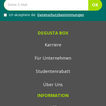
OK
Ich akzeptiere die
Datenschutzbestimmungen
DEGUSTA BOX
Karriere
Für Unternehmen
Studentenrabatt
Über Uns
INFORMATION