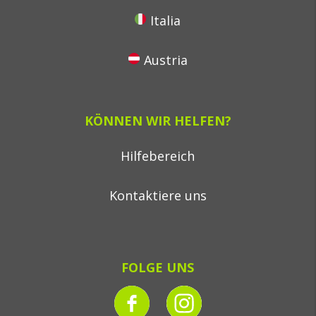
Italia
Austria
KÖNNEN WIR HELFEN?
Hilfebereich
Kontaktiere uns
FOLGE UNS