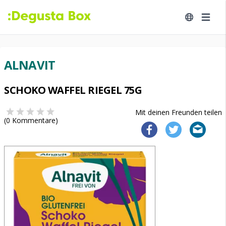
ALNAVIT
SCHOKO WAFFEL RIEGEL 75G
Mit deinen Freunden teilen
(
0
Kommentare)