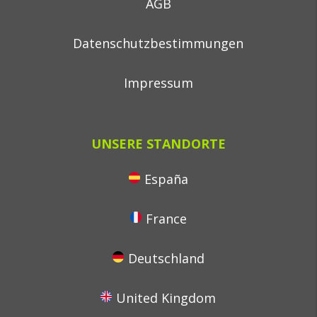
AGB
Datenschutzbestimmungen
Impressum
UNSERE STANDORTE
España
France
Deutschland
United Kingdom