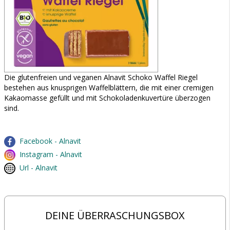
Die glutenfreien und veganen Alnavit Schoko Waffel Riegel
bestehen aus knusprigen Waffelblättern, die mit einer cremigen
Kakaomasse gefüllt und mit Schokoladenkuvertüre überzogen
sind.
Facebook - Alnavit
Instagram - Alnavit
Url - Alnavit
DEINE ÜBERRASCHUNGSBOX