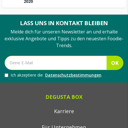
2020
LASS UNS IN KONTAKT BLEIBEN
Melde dich für unseren Newsletter an und erhalte
exklusive Angebote und Tipps zu den neuesten Foodie-
Trends.
OK
Ich akzeptiere die
Datenschutzbestimmungen
DEGUSTA BOX
Karriere
Für Unternehmen