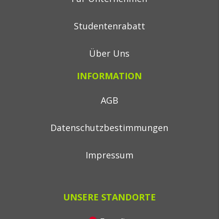
Studentenrabatt
Über Uns
INFORMATION
AGB
Datenschutzbestimmungen
Impressum
UNSERE STANDORTE