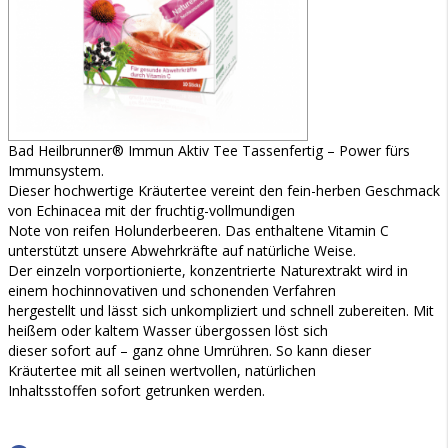
Bad Heilbrunner® Immun Aktiv Tee Tassenfertig – Power fürs
Immunsystem.
Dieser hochwertige Kräutertee vereint den fein-herben Geschmack
von Echinacea mit der fruchtig-vollmundigen
Note von reifen Holunderbeeren. Das enthaltene Vitamin C
unterstützt unsere Abwehrkräfte auf natürliche Weise.
Der einzeln vorportionierte, konzentrierte Naturextrakt wird in
einem hochinnovativen und schonenden Verfahren
hergestellt und lässt sich unkompliziert und schnell zubereiten. Mit
heißem oder kaltem Wasser übergossen löst sich
dieser sofort auf – ganz ohne Umrühren. So kann dieser
Kräutertee mit all seinen wertvollen, natürlichen
Inhaltsstoffen sofort getrunken werden.