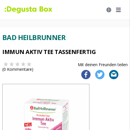
BAD HEILBRUNNER
IMMUN AKTIV TEE TASSENFERTIG
Mit deinen Freunden teilen
(
0
Kommentare)