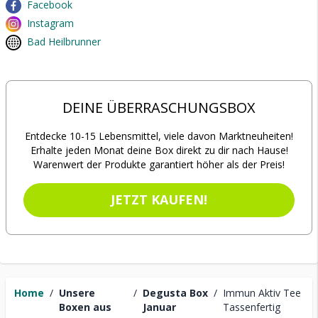
Facebook
Instagram
Bad Heilbrunner
DEINE ÜBERRASCHUNGSBOX
Entdecke 10-15 Lebensmittel, viele davon Marktneuheiten!
Erhalte jeden Monat deine Box direkt zu dir nach Hause!
Warenwert der Produkte garantiert höher als der Preis!
JETZT KAUFEN!
Home
/
Unsere
/
Degusta Box
/
Immun Aktiv Tee
Boxen aus
Januar
Tassenfertig