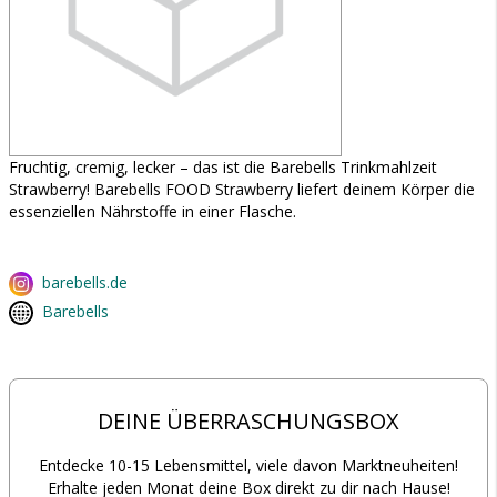
Fruchtig, cremig, lecker – das ist die Barebells Trinkmahlzeit
Strawberry! Barebells FOOD Strawberry liefert deinem Körper die
essenziellen Nährstoffe in einer Flasche.
barebells.de
Barebells
DEINE ÜBERRASCHUNGSBOX
Entdecke 10-15 Lebensmittel, viele davon Marktneuheiten!
Erhalte jeden Monat deine Box direkt zu dir nach Hause!