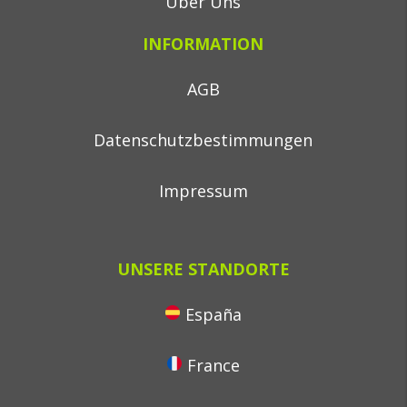
Über Uns
INFORMATION
AGB
Datenschutzbestimmungen
Impressum
UNSERE STANDORTE
España
France