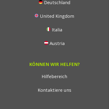
Deutschland
United Kingdom
Italia
Austria
KÖNNEN WIR HELFEN?
Hilfebereich
Kontaktiere uns