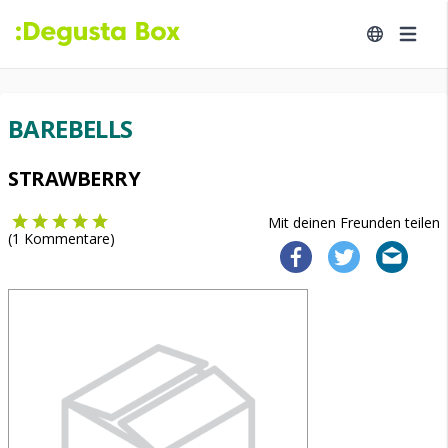
BAREBELLS
STRAWBERRY
Mit deinen Freunden teilen
(
1
Kommentare)