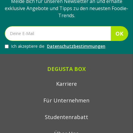
Melde dich für unseren Newsletter an und erhalte
exklusive Angebote und Tipps zu den neuesten Foodie-
Trends.
OK
Ich akzeptiere die
Datenschutzbestimmungen
DEGUSTA BOX
Karriere
Für Unternehmen
Studentenrabatt