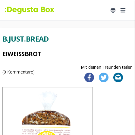
B.JUST.BREAD
EIWEISSBROT
Mit deinen Freunden teilen
(
0
Kommentare)