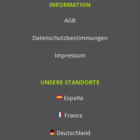
INFORMATION
AGB
Datenschutzbestimmungen
Impressum
UNSERE STANDORTE
España
France
Deutschland