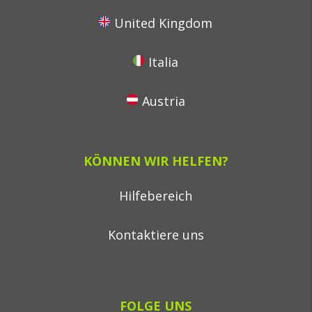
United Kingdom
Italia
Austria
KÖNNEN WIR HELFEN?
Hilfebereich
Kontaktiere uns
FOLGE UNS