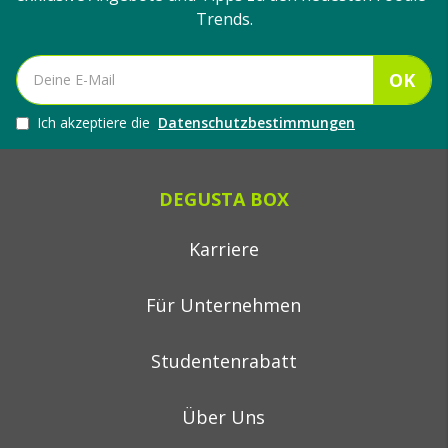
Trends.
OK
Ich akzeptiere die
Datenschutzbestimmungen
DEGUSTA BOX
Karriere
Für Unternehmen
Studentenrabatt
Über Uns