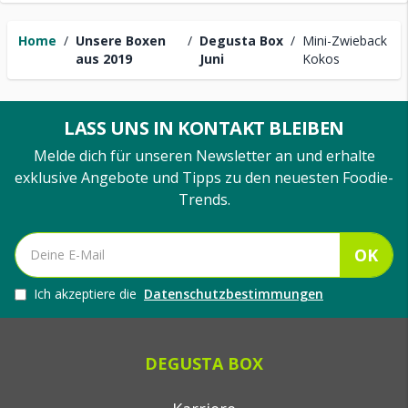
Home
/
Unsere Boxen
/
Degusta Box
/
Mini-Zwieback
aus 2019
Juni
Kokos
LASS UNS IN KONTAKT BLEIBEN
Melde dich für unseren Newsletter an und erhalte
exklusive Angebote und Tipps zu den neuesten Foodie-
Trends.
OK
Ich akzeptiere die
Datenschutzbestimmungen
DEGUSTA BOX