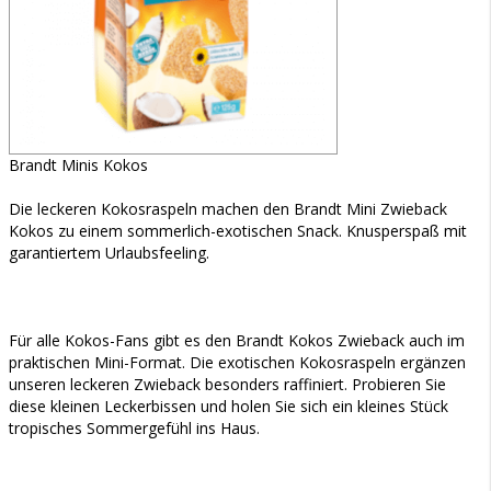
Brandt Minis Kokos
Die leckeren Kokosraspeln machen den Brandt Mini Zwieback
Kokos zu einem sommerlich-exotischen Snack. Knusperspaß mit
garantiertem Urlaubsfeeling.
Für alle Kokos-Fans gibt es den Brandt Kokos Zwieback auch im
praktischen Mini-Format. Die exotischen Kokosraspeln ergänzen
unseren leckeren Zwieback besonders raffiniert. Probieren Sie
diese kleinen Leckerbissen und holen Sie sich ein kleines Stück
tropisches Sommergefühl ins Haus.