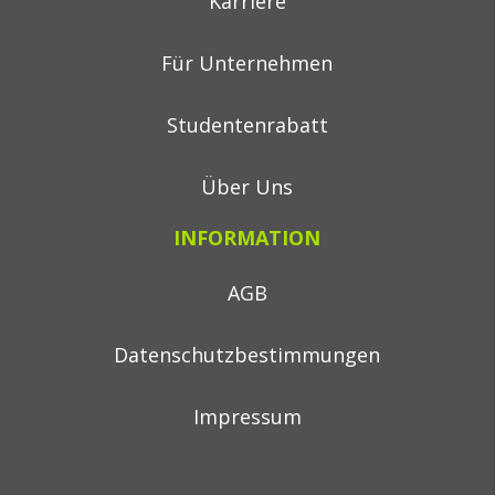
Karriere
Für Unternehmen
Studentenrabatt
Über Uns
INFORMATION
AGB
Datenschutzbestimmungen
Impressum