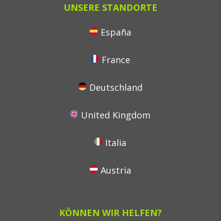
UNSERE STANDORTE
España
France
Deutschland
United Kingdom
Italia
Austria
KÖNNEN WIR HELFEN?