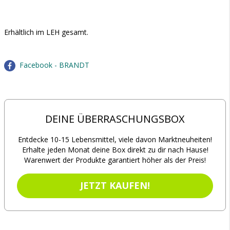
Erhältlich im LEH gesamt.
Facebook - BRANDT
DEINE ÜBERRASCHUNGSBOX
Entdecke 10-15 Lebensmittel, viele davon Marktneuheiten!
Erhalte jeden Monat deine Box direkt zu dir nach Hause!
Warenwert der Produkte garantiert höher als der Preis!
JETZT KAUFEN!