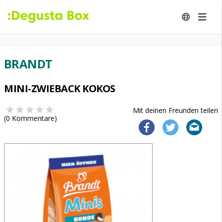
BRANDT
MINI-ZWIEBACK KOKOS
Mit deinen Freunden teilen
(
0
Kommentare)