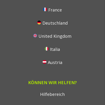
France
Deutschland
United Kingdom
Italia
Austria
KÖNNEN WIR HELFEN?
Hilfebereich