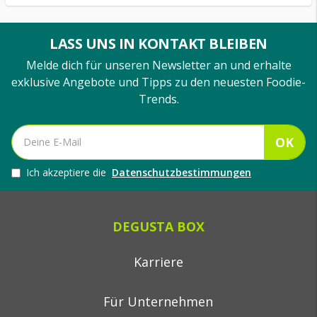
LASS UNS IN KONTAKT BLEIBEN
Melde dich für unseren Newsletter an und erhalte
exklusive Angebote und Tipps zu den neuesten Foodie-
Trends.
OK
Ich akzeptiere die
Datenschutzbestimmungen
DEGUSTA BOX
Karriere
Für Unternehmen