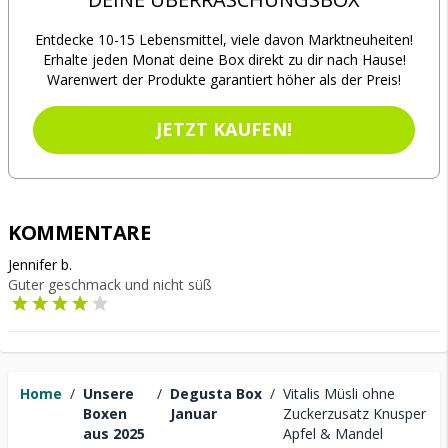
Entdecke 10-15 Lebensmittel, viele davon Marktneuheiten!
Erhalte jeden Monat deine Box direkt zu dir nach Hause!
Warenwert der Produkte garantiert höher als der Preis!
JETZT KAUFEN!
KOMMENTARE
Jennifer b.
Guter geschmack und nicht süß
Home
/
Unsere
/
Degusta Box
/
Vitalis Müsli ohne
Boxen
Januar
Zuckerzusatz Knusper
aus 2025
Apfel & Mandel