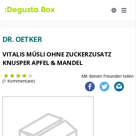
DR. OETKER
VITALIS MÜSLI OHNE ZUCKERZUSATZ
KNUSPER APFEL & MANDEL
Mit deinen Freunden teilen
(
1
Kommentare)