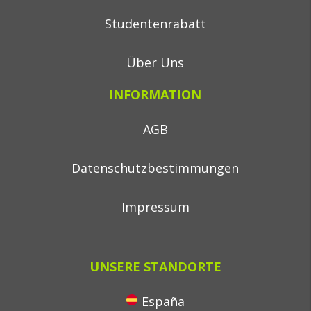
Studentenrabatt
Über Uns
INFORMATION
AGB
Datenschutzbestimmungen
Impressum
UNSERE STANDORTE
España