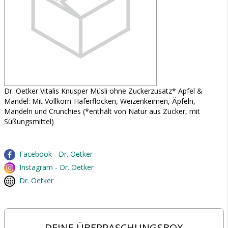
Dr. Oetker Vitalis Knusper Müsli ohne Zuckerzusatz* Apfel &
Mandel: Mit Vollkorn-Haferflocken, Weizenkeimen, Äpfeln,
Mandeln und Crunchies (*enthält von Natur aus Zucker, mit
Süßungsmittel)
Facebook - Dr. Oetker
Instagram - Dr. Oetker
Dr. Oetker
DEINE ÜBERRASCHUNGSBOX