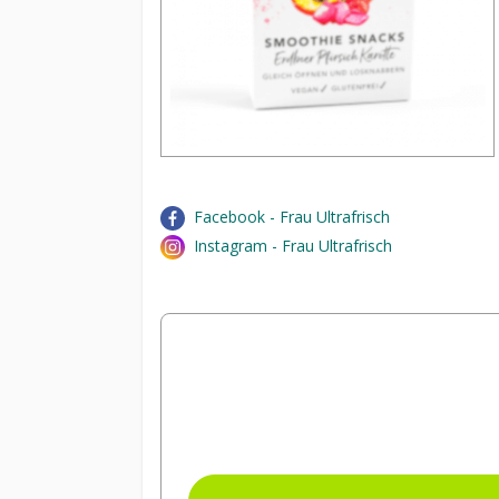
Facebook - Frau Ultrafrisch
Instagram - Frau Ultrafrisch