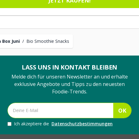
JETZT KAUFEN!
 Box Juni
/
Bio Smoothie Snacks
LASS UNS IN KONTAKT BLEIBEN
Melde dich für unseren Newsletter an und erhalte
exklusive Angebote und Tipps zu den neuesten
Foodie-Trends.
OK
Ich akzeptiere die
Datenschutzbestimmungen