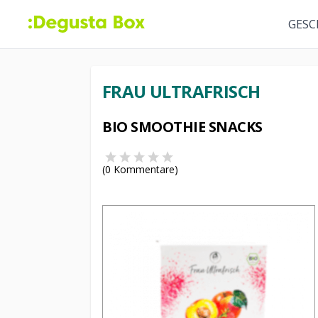
GESC
FRAU ULTRAFRISCH
BIO SMOOTHIE SNACKS
(
0
Kommentare)