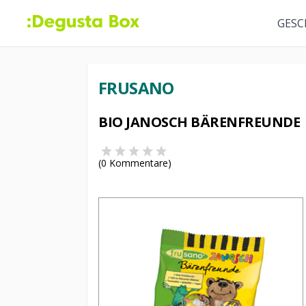
GESC
FRUSANO
BIO JANOSCH BÄRENFREUNDE
(
0
Kommentare)