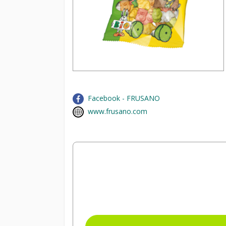
Facebook - FRUSANO
www.frusano.com