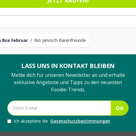
JETZT KAUFEN!
 Box Februar
/
Bio Janosch Bärenfreunde
LASS UNS IN KONTAKT BLEIBEN
Melde dich für unseren Newsletter an und erhalte
exklusive Angebote und Tipps zu den neuesten
Foodie-Trends.
OK
Ich akzeptiere die
Datenschutzbestimmungen