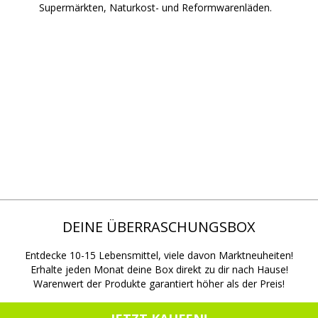
Supermärkten, Naturkost- und Reformwarenläden.
DEINE ÜBERRASCHUNGSBOX
Entdecke 10-15 Lebensmittel, viele davon Marktneuheiten!
Erhalte jeden Monat deine Box direkt zu dir nach Hause!
Warenwert der Produkte garantiert höher als der Preis!