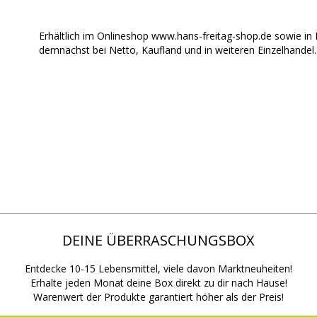
Erhältlich im Onlineshop www.hans-freitag-shop.de sowie in
demnächst bei Netto, Kaufland und in weiteren Einzelhandel.
DEINE ÜBERRASCHUNGSBOX
Entdecke 10-15 Lebensmittel, viele davon Marktneuheiten!
Erhalte jeden Monat deine Box direkt zu dir nach Hause!
Warenwert der Produkte garantiert höher als der Preis!