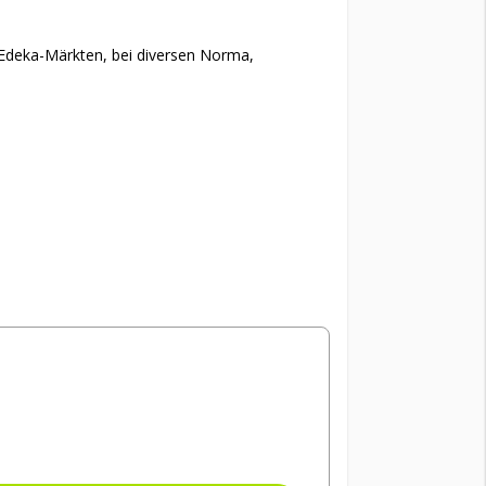
 Edeka-Märkten, bei diversen Norma,