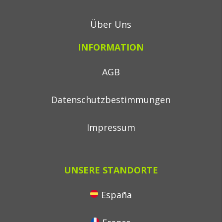
Über Uns
INFORMATION
AGB
Datenschutzbestimmungen
Impressum
UNSERE STANDORTE
España