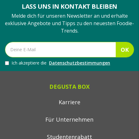
LASS UNS IN KONTAKT BLEIBEN
Melde dich für unseren Newsletter an und erhalte
exklusive Angebote und Tipps zu den neuesten Foodie-
Trends.
OK
Ich akzeptiere die
Datenschutzbestimmungen
DEGUSTA BOX
Karriere
Für Unternehmen
Studentenrabatt