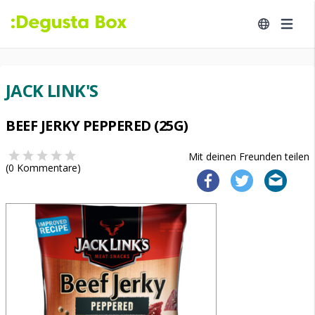
JACK LINK'S
BEEF JERKY PEPPERED (25G)
Mit deinen Freunden teilen
(
0
Kommentare)