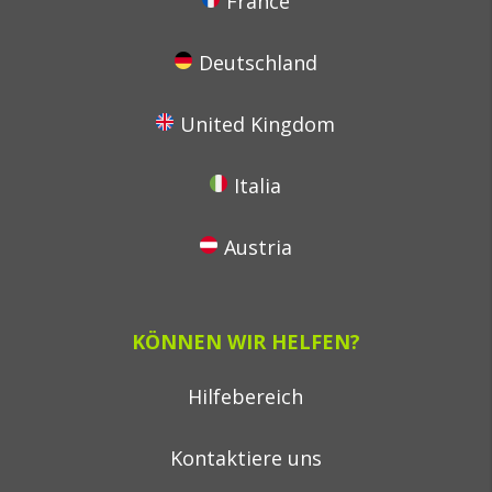
France
Deutschland
United Kingdom
Italia
Austria
KÖNNEN WIR HELFEN?
Hilfebereich
Kontaktiere uns