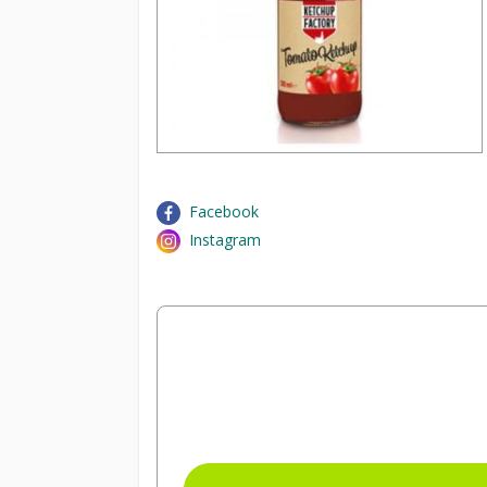
Facebook
Instagram