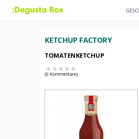
GESC
KETCHUP FACTORY
TOMATENKETCHUP
(
0
Kommentare)