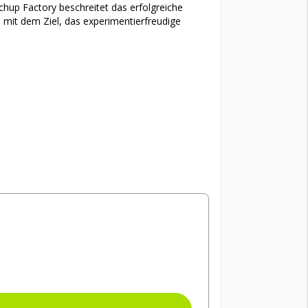
hup Factory beschreitet das erfolgreiche
mit dem Ziel, das experimentierfreudige