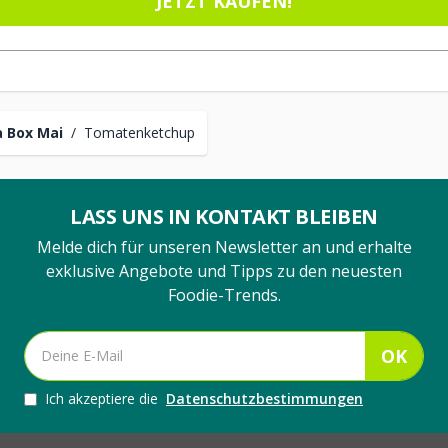
JETZT KAUFEN!
 Box Mai
/
Tomatenketchup
LASS UNS IN KONTAKT BLEIBEN
Melde dich für unseren Newsletter an und erhalte
exklusive Angebote und Tipps zu den neuesten
Foodie-Trends.
OK
Ich akzeptiere die
Datenschutzbestimmungen