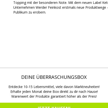
Topping mit der besonderen Note. Mit dem neuen Label Ketc
Unternehmen Werder Feinkost erstmals neue Produktwege - 
Publikum zu erobern.
DEINE ÜBERRASCHUNGSBOX
Entdecke 10-15 Lebensmittel, viele davon Marktneuheiten!
Erhalte jeden Monat deine Box direkt zu dir nach Hause!
Warenwert der Produkte garantiert höher als der Preis!