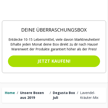
DEINE ÜBERRASCHUNGSBOX
Entdecke 10-15 Lebensmittel, viele davon Marktneuheiten!
Erhalte jeden Monat deine Box direkt zu dir nach Hause!
Warenwert der Produkte garantiert höher als der Preis!
JETZT KAUFEN!
Home
/
Unsere Boxen
/
Degusta Box
/
Lavendel-
aus 2019
Juli
Kräuter-Mix