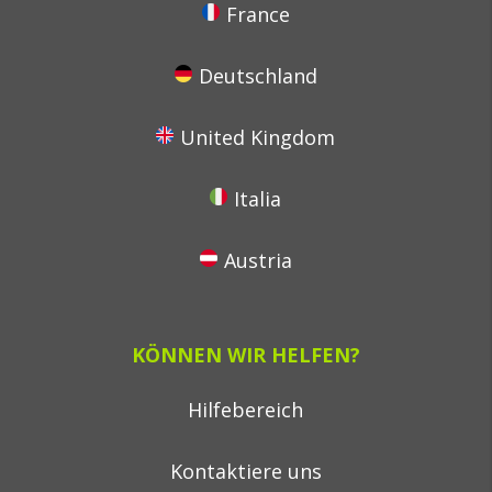
France
Deutschland
United Kingdom
Italia
Austria
KÖNNEN WIR HELFEN?
Hilfebereich
Kontaktiere uns