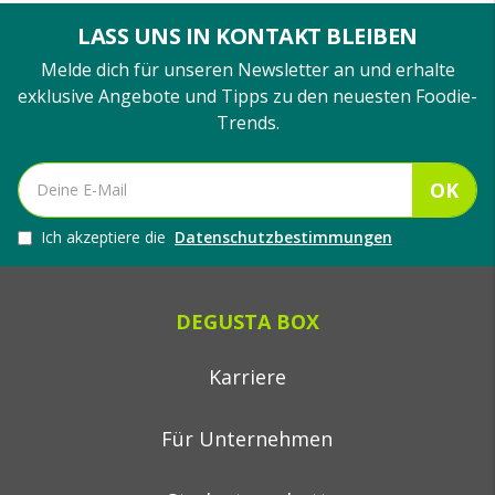
LASS UNS IN KONTAKT BLEIBEN
Melde dich für unseren Newsletter an und erhalte
exklusive Angebote und Tipps zu den neuesten Foodie-
Trends.
OK
Ich akzeptiere die
Datenschutzbestimmungen
DEGUSTA BOX
Karriere
Für Unternehmen