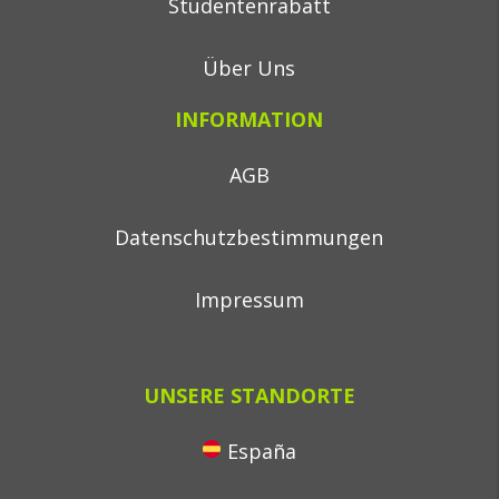
Studentenrabatt
Über Uns
INFORMATION
AGB
Datenschutzbestimmungen
Impressum
UNSERE STANDORTE
España