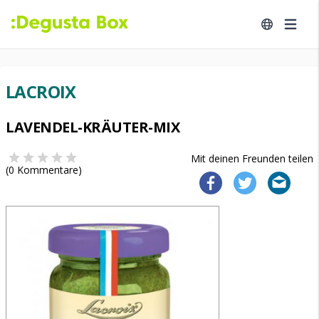
LACROIX
LAVENDEL-KRÄUTER-MIX
Mit deinen Freunden teilen
(
0
Kommentare)