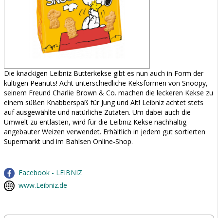
Die knackigen Leibniz Butterkekse gibt es nun auch in Form der
kultigen Peanuts! Acht unterschiedliche Keksformen von Snoopy,
seinem Freund Charlie Brown & Co. machen die leckeren Kekse zu
einem süßen Knabberspaß für Jung und Alt! Leibniz achtet stets
auf ausgewählte und natürliche Zutaten. Um dabei auch die
Umwelt zu entlasten, wird für die Leibniz Kekse nachhaltig
angebauter Weizen verwendet. Erhältlich in jedem gut sortierten
Supermarkt und im Bahlsen Online-Shop.
Facebook - LEIBNIZ
www.Leibniz.de