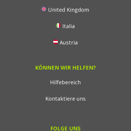
United Kingdom
Italia
Austria
KÖNNEN WIR HELFEN?
Hilfebereich
Kontaktiere uns
FOLGE UNS