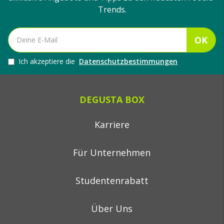
Trends.
OK
Ich akzeptiere die
Datenschutzbestimmungen
DEGUSTA BOX
Karriere
Für Unternehmen
Studentenrabatt
Über Uns