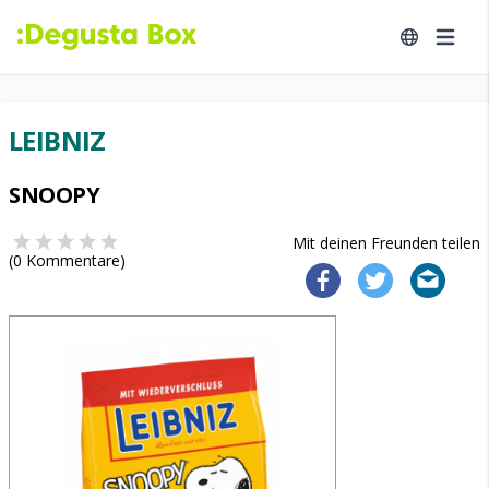
LEIBNIZ
SNOOPY
Mit deinen Freunden teilen
(
0
Kommentare)