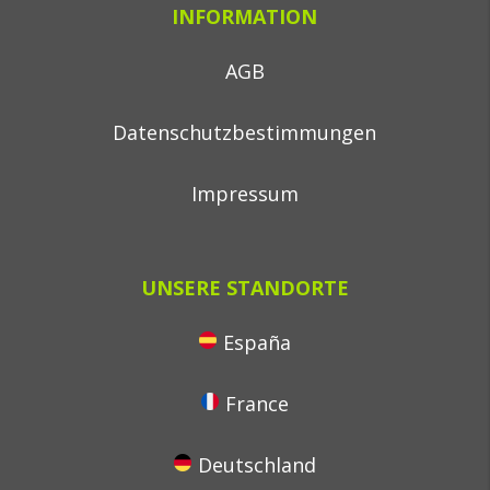
INFORMATION
AGB
Datenschutzbestimmungen
Impressum
UNSERE STANDORTE
España
France
Deutschland