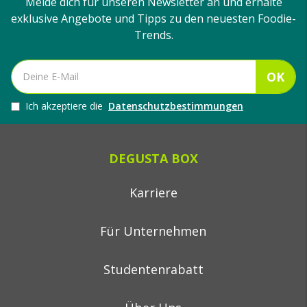
Melde dich für unseren Newsletter an und erhalte
exklusive Angebote und Tipps zu den neuesten Foodie-
Trends.
OK
Ich akzeptiere die
Datenschutzbestimmungen
DEGUSTA BOX
Karriere
Für Unternehmen
Studentenrabatt