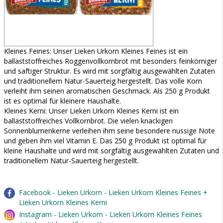
Kleines Feines: Unser Lieken Urkorn Kleines Feines ist ein
ballaststoffreiches Roggenvollkornbrot mit besonders feinkörniger
und saftiger Struktur. Es wird mit sorgfältig ausgewählten Zutaten
und traditionellem Natur-Sauerteig hergestellt. Das volle Korn
verleiht ihm seinen aromatischen Geschmack. Als 250 g Produkt
ist es optimal für kleinere Haushalte.
Kleines Kerni: Unser Lieken Urkorn Kleines Kerni ist ein
ballaststoffreiches Vollkornbrot. Die vielen knackigen
Sonnenblumenkerne verleihen ihm seine besondere nussige Note
und geben ihm viel Vitamin E. Das 250 g Produkt ist optimal für
kleine Haushalte und wird mit sorgfältig ausgewählten Zutaten und
traditionellem Natur-Sauerteig hergestellt.
Facebook - Lieken Urkorn - Lieken Urkorn Kleines Feines +
Lieken Urkorn Kleines Kerni
Instagram - Lieken Urkorn - Lieken Urkorn Kleines Feines