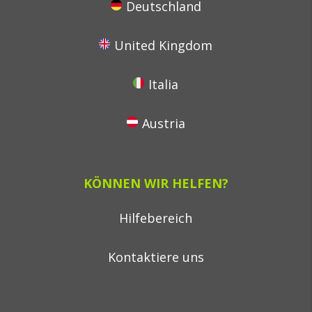
Deutschland
United Kingdom
Italia
Austria
KÖNNEN WIR HELFEN?
Hilfebereich
Kontaktiere uns