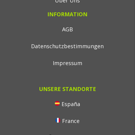
Über Uns
INFORMATION
AGB
Datenschutzbestimmungen
Impressum
UNSERE STANDORTE
España
France