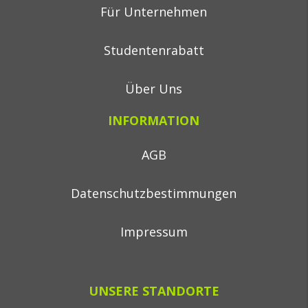
Für Unternehmen
Studentenrabatt
Über Uns
INFORMATION
AGB
Datenschutzbestimmungen
Impressum
UNSERE STANDORTE