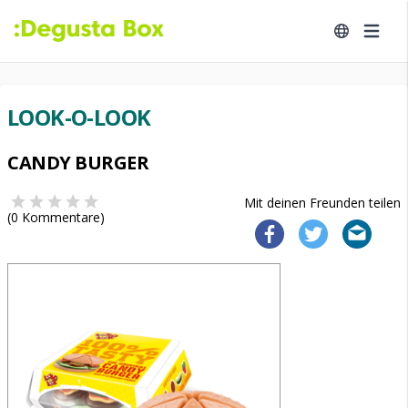
LOOK-O-LOOK
CANDY BURGER
Mit deinen Freunden teilen
(
0
Kommentare)