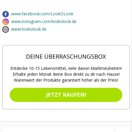
www.facebook.com/LookOLook
www.instagram.com/lookolook.de
www.lookolook.de
DEINE ÜBERRASCHUNGSBOX
Entdecke 10-15 Lebensmittel, viele davon Marktneuheiten!
Erhalte jeden Monat deine Box direkt zu dir nach Hause!
Warenwert der Produkte garantiert höher als der Preis!
JETZT KAUFEN!