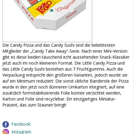
Die Candy Pizza und das Candy Sushi sind die beliebtesten
Mitglieder der „Candy Take Away"-Serie. Nach einer Mini-Version
gibt es diese beiden täuschend echt aussehenden Snack-Klassiker
jetzt auch im noch kleineren Format. Die Little Candy Pizza und
das Little Candy Sushi bestehen aus 7 Fruchtgummis. Auch die
Verpackung entspricht den größeren Varianten, jedoch wurde sie
auf ein Minimum reduziert: Die sonst übliche Banderole der Pizza
wurde in den jetzt noch dünneren Umkarton integriert, auf eine
zusätzlich formstabilisierende Folie konnte verzichtet werden,
Karton und Folie sind recyclebar. Ein einzigartiges Miniatur-
Präsent, das zum Staunen bringt!
Facebook
Instagram