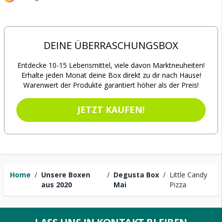
DEINE ÜBERRASCHUNGSBOX
Entdecke 10-15 Lebensmittel, viele davon Marktneuheiten!
Erhalte jeden Monat deine Box direkt zu dir nach Hause!
Warenwert der Produkte garantiert höher als der Preis!
JETZT KAUFEN!
Home
/
Unsere Boxen
/
Degusta Box
/
Little Candy
aus 2020
Mai
Pizza