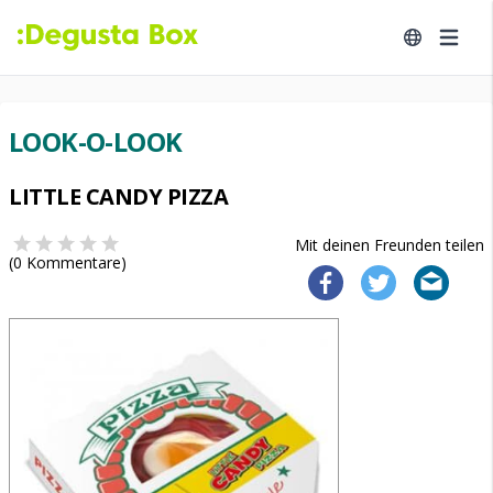
LOOK-O-LOOK
LITTLE CANDY PIZZA
Mit deinen Freunden teilen
(
0
Kommentare)