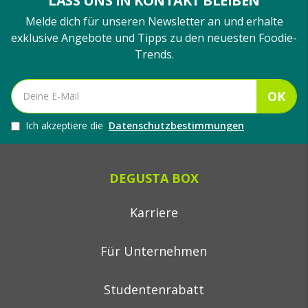
LASS UNS IN KONTAKT BLEIBEN
Melde dich für unseren Newsletter an und erhalte
exklusive Angebote und Tipps zu den neuesten Foodie-
Trends.
OK
Ich akzeptiere die
Datenschutzbestimmungen
DEGUSTA BOX
Karriere
Für Unternehmen
Studentenrabatt