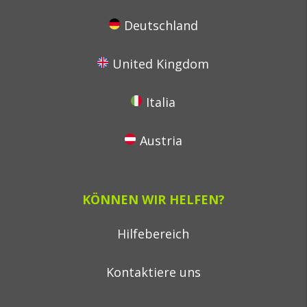
Deutschland
United Kingdom
Italia
Austria
KÖNNEN WIR HELFEN?
Hilfebereich
Kontaktiere uns