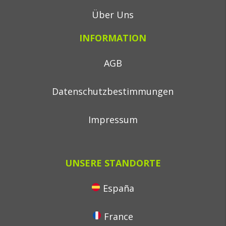
Über Uns
INFORMATION
AGB
Datenschutzbestimmungen
Impressum
UNSERE STANDORTE
España
France