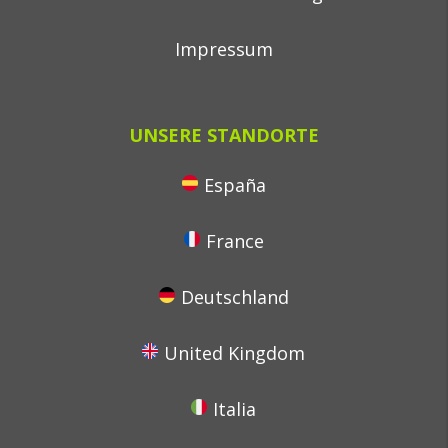
Impressum
UNSERE STANDORTE
España
France
Deutschland
United Kingdom
Italia