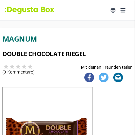
MAGNUM
DOUBLE CHOCOLATE RIEGEL
Mit deinen Freunden teilen
(
0
Kommentare)