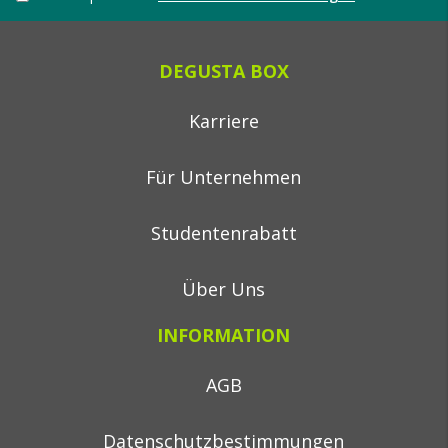
DEGUSTA BOX
Karriere
Für Unternehmen
Studentenrabatt
Über Uns
INFORMATION
AGB
Datenschutzbestimmungen