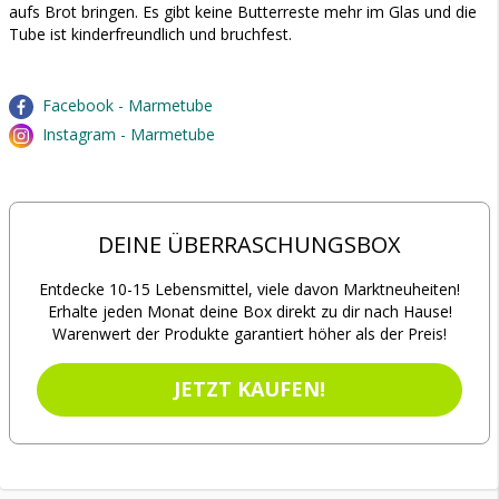
aufs Brot bringen. Es gibt keine Butterreste mehr im Glas und die
Tube ist kinderfreundlich und bruchfest.
Facebook - Marmetube
Instagram - Marmetube
DEINE ÜBERRASCHUNGSBOX
Entdecke 10-15 Lebensmittel, viele davon Marktneuheiten!
Erhalte jeden Monat deine Box direkt zu dir nach Hause!
Warenwert der Produkte garantiert höher als der Preis!
JETZT KAUFEN!