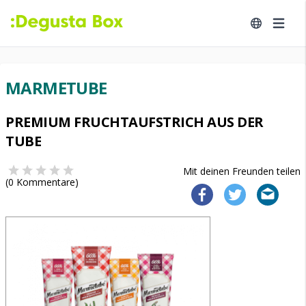
MARMETUBE
PREMIUM FRUCHTAUFSTRICH AUS DER
TUBE
Mit deinen Freunden teilen
(
0
Kommentare)