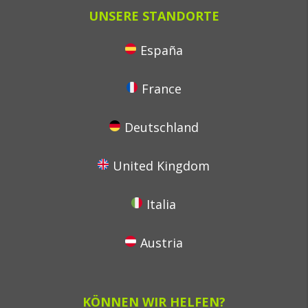
UNSERE STANDORTE
España
France
Deutschland
United Kingdom
Italia
Austria
KÖNNEN WIR HELFEN?