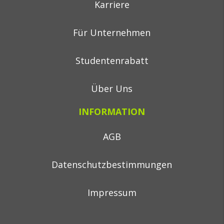
Karriere
Für Unternehmen
Studentenrabatt
Über Uns
INFORMATION
AGB
Datenschutzbestimmungen
Impressum