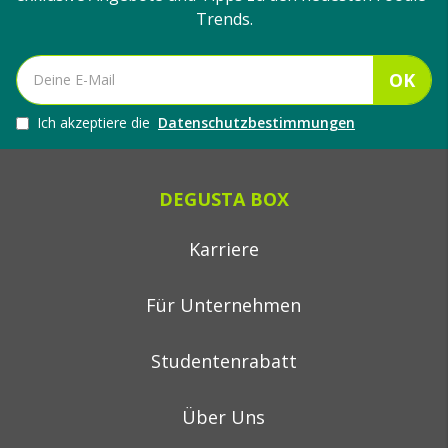
Trends.
OK
Ich akzeptiere die
Datenschutzbestimmungen
DEGUSTA BOX
Karriere
Für Unternehmen
Studentenrabatt
Über Uns