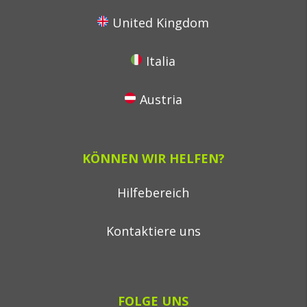
United Kingdom
Italia
Austria
KÖNNEN WIR HELFEN?
Hilfebereich
Kontaktiere uns
FOLGE UNS