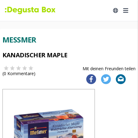
MESSMER
KANADISCHER MAPLE
Mit deinen Freunden teilen
(
0
Kommentare)