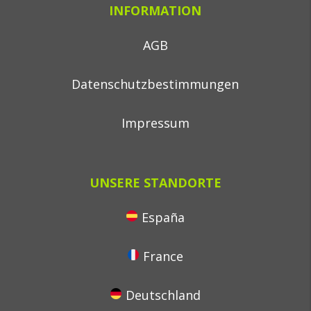
INFORMATION
AGB
Datenschutzbestimmungen
Impressum
UNSERE STANDORTE
España
France
Deutschland