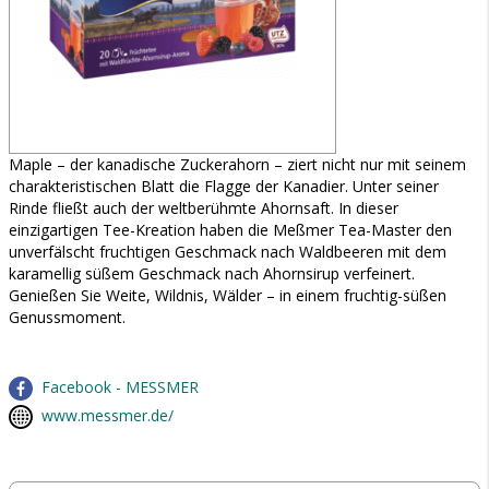
Maple – der kanadische Zuckerahorn – ziert nicht nur mit seinem
charakteristischen Blatt die Flagge der Kanadier. Unter seiner
Rinde fließt auch der weltberühmte Ahornsaft. In dieser
einzigartigen Tee-Kreation haben die Meßmer Tea-Master den
unverfälscht fruchtigen Geschmack nach Waldbeeren mit dem
karamellig süßem Geschmack nach Ahornsirup verfeinert.
Genießen Sie Weite, Wildnis, Wälder – in einem fruchtig-süßen
Genussmoment.
Facebook - MESSMER
www.messmer.de/