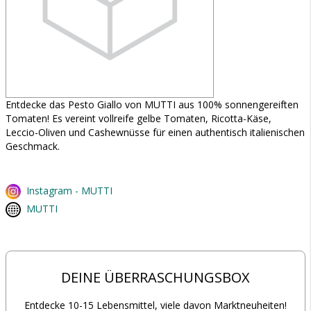
Entdecke das Pesto Giallo von MUTTI aus 100% sonnengereiften
Tomaten! Es vereint vollreife gelbe Tomaten, Ricotta-Käse,
Leccio-Oliven und Cashewnüsse für einen authentisch italienischen
Geschmack.
Instagram - MUTTI
MUTTI
DEINE ÜBERRASCHUNGSBOX
Entdecke 10-15 Lebensmittel, viele davon Marktneuheiten!