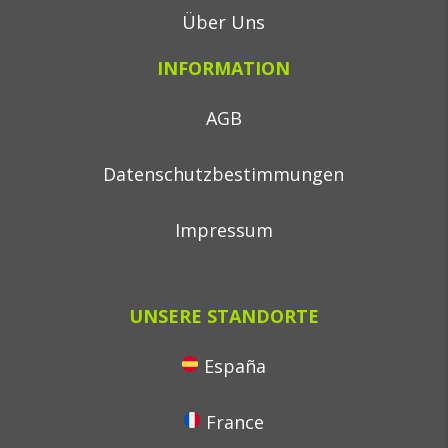
Über Uns
INFORMATION
AGB
Datenschutzbestimmungen
Impressum
UNSERE STANDORTE
España
France