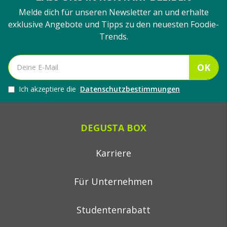
Melde dich für unseren Newsletter an und erhalte
exklusive Angebote und Tipps zu den neuesten Foodie-
Trends.
OK
Ich akzeptiere die
Datenschutzbestimmungen
DEGUSTA BOX
Karriere
Für Unternehmen
Studentenrabatt