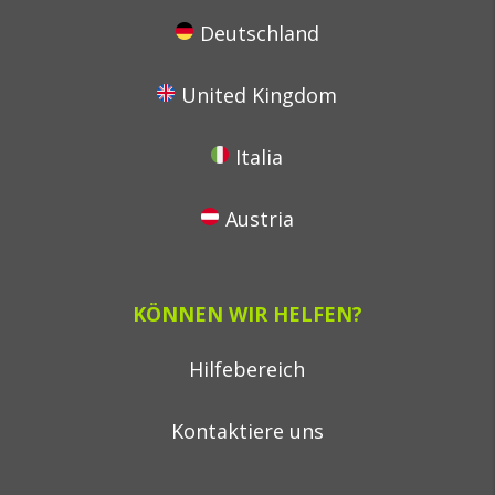
Deutschland
United Kingdom
Italia
Austria
KÖNNEN WIR HELFEN?
Hilfebereich
Kontaktiere uns