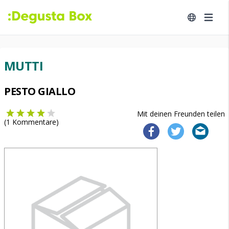
MUTTI
PESTO GIALLO
Mit deinen Freunden teilen
(
1
Kommentare)