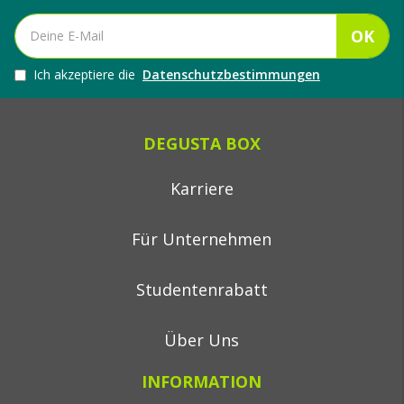
OK
Ich akzeptiere die
Datenschutzbestimmungen
DEGUSTA BOX
Karriere
Für Unternehmen
Studentenrabatt
Über Uns
INFORMATION