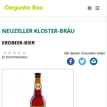
NEUZELLER KLOSTER-BRÄU
ERDBEER-BIER
Mit deinen Freunden teilen
(
0
Kommentare)