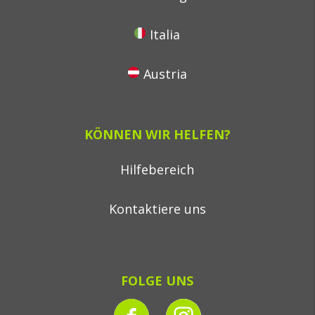
Italia
Austria
KÖNNEN WIR HELFEN?
Hilfebereich
Kontaktiere uns
FOLGE UNS