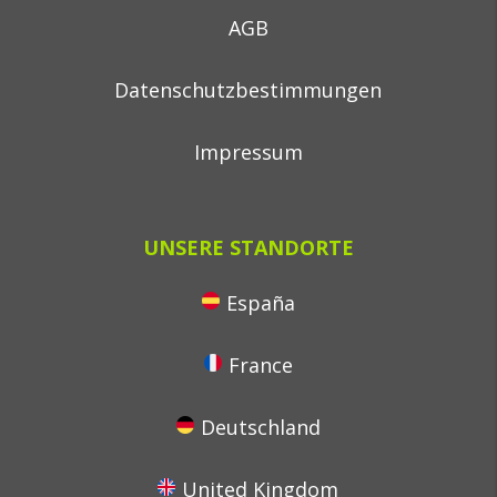
AGB
Datenschutzbestimmungen
Impressum
UNSERE STANDORTE
España
France
Deutschland
United Kingdom