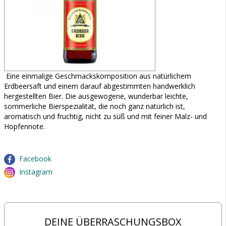
Eine einmalige Geschmackskomposition aus natürlichem
Erdbeersaft und einem darauf abgestimmten handwerklich
hergestellten Bier. Die ausgewogene, wunderbar leichte,
sommerliche Bierspezialität, die noch ganz natürlich ist,
aromatisch und fruchtig, nicht zu süß und mit feiner Malz- und
Hopfennote.
Facebook
Instagram
DEINE ÜBERRASCHUNGSBOX