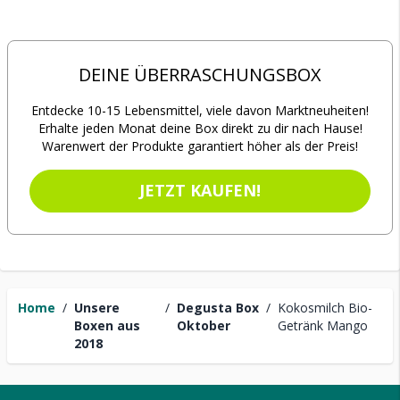
DEINE ÜBERRASCHUNGSBOX
Entdecke 10-15 Lebensmittel, viele davon Marktneuheiten!
Erhalte jeden Monat deine Box direkt zu dir nach Hause!
Warenwert der Produkte garantiert höher als der Preis!
JETZT KAUFEN!
Home
/
Unsere
/
Degusta Box
/
Kokosmilch Bio-
Boxen aus
Oktober
Getränk Mango
2018