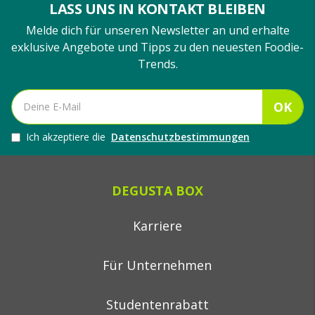
LASS UNS IN KONTAKT BLEIBEN
Melde dich für unseren Newsletter an und erhalte
exklusive Angebote und Tipps zu den neuesten Foodie-
Trends.
OK
Ich akzeptiere die
Datenschutzbestimmungen
DEGUSTA BOX
Karriere
Für Unternehmen
Studentenrabatt