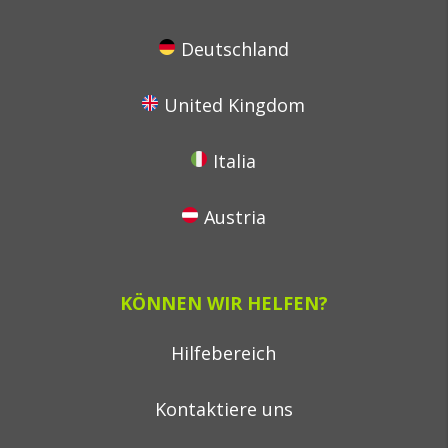
Deutschland
United Kingdom
Italia
Austria
KÖNNEN WIR HELFEN?
Hilfebereich
Kontaktiere uns