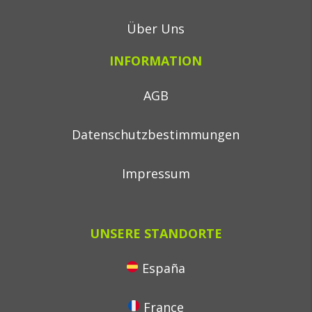
Über Uns
INFORMATION
AGB
Datenschutzbestimmungen
Impressum
UNSERE STANDORTE
España
France