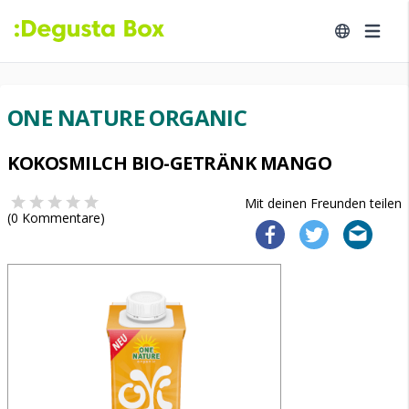
ONE NATURE ORGANIC
KOKOSMILCH BIO-GETRÄNK MANGO
Mit deinen Freunden teilen
(
0
Kommentare)