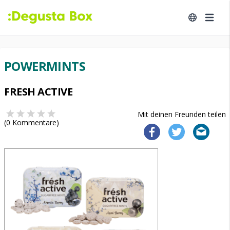
POWERMINTS
FRESH ACTIVE
Mit deinen Freunden teilen
(
0
Kommentare)