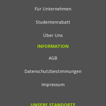
Für Unternehmen
Studentenrabatt
Über Uns
INFORMATION
AGB
Datenschutzbestimmungen
Impressum
UNSERE STANDORTE