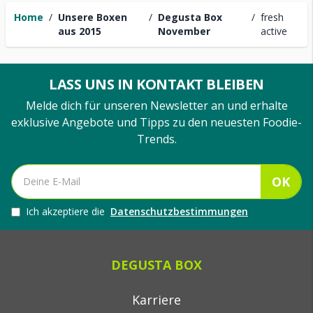
Home
/
Unsere Boxen
/
Degusta Box
/
fresh
aus 2015
November
active
LASS UNS IN KONTAKT BLEIBEN
Melde dich für unseren Newsletter an und erhalte
exklusive Angebote und Tipps zu den neuesten Foodie-
Trends.
OK
Ich akzeptiere die
Datenschutzbestimmungen
DEGUSTA BOX
Karriere