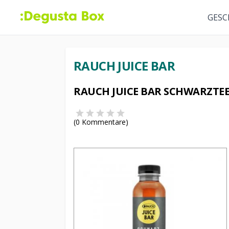
GESC
RAUCH JUICE BAR
RAUCH JUICE BAR SCHWARZTE
(
0
Kommentare)