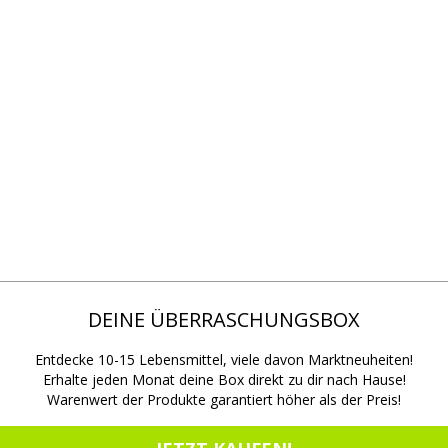
DEINE ÜBERRASCHUNGSBOX
Entdecke 10-15 Lebensmittel, viele davon Marktneuheiten!
Erhalte jeden Monat deine Box direkt zu dir nach Hause!
Warenwert der Produkte garantiert höher als der Preis!