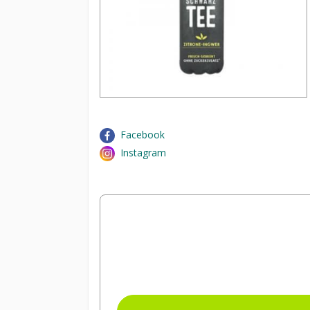
Facebook
Instagram