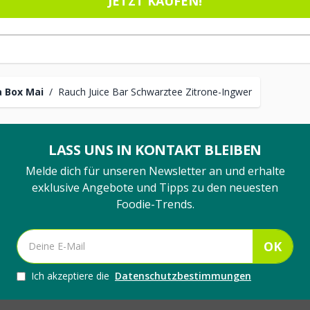
JETZT KAUFEN!
 Box Mai
/
Rauch Juice Bar Schwarztee Zitrone-Ingwer
LASS UNS IN KONTAKT BLEIBEN
Melde dich für unseren Newsletter an und erhalte
exklusive Angebote und Tipps zu den neuesten
Foodie-Trends.
OK
Ich akzeptiere die
Datenschutzbestimmungen