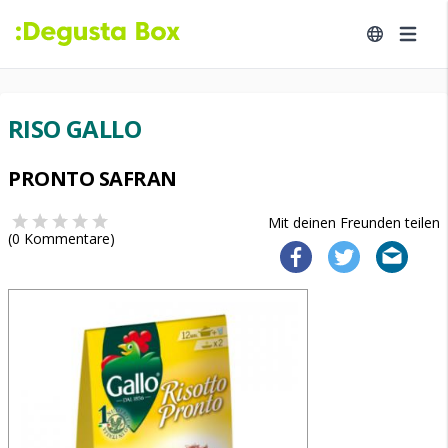
RISO GALLO
PRONTO SAFRAN
Mit deinen Freunden teilen
(
0
Kommentare)