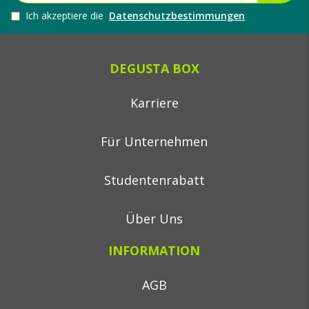
Ich akzeptiere die
Datenschutzbestimmungen
DEGUSTA BOX
Karriere
Für Unternehmen
Studentenrabatt
Über Uns
INFORMATION
AGB