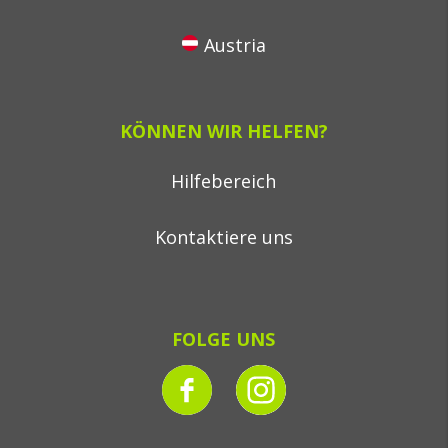
Austria
KÖNNEN WIR HELFEN?
Hilfebereich
Kontaktiere uns
FOLGE UNS