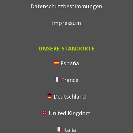
Datenschutzbestimmungen
Impressum
UNSERE STANDORTE
España
France
Deutschland
United Kingdom
Italia