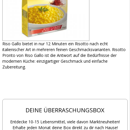
Riso Gallo bietet in nur 12 Minuten ein Risotto nach echt
italienischer Art in mehreren feinen Geschmacksvarianten. Risotto
Pronto von Riso Gallo ist die Antwort auf die Bedürfnisse der
modernen Küche: einzigartiger Geschmack und einfache
Zubereitung.
DEINE ÜBERRASCHUNGSBOX
Entdecke 10-15 Lebensmittel, viele davon Marktneuheiten!
Erhalte jeden Monat deine Box direkt zu dir nach Hause!